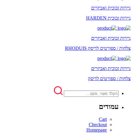
ניירות זכוכית ואביזרים
ניירות זכוכית HARDEN
ניירות זכוכית ואביזרים
צלחות / ספורטים לדיסק RHODUIS
ניירות זכוכית ואביזרים
צלחות / ספורטים לדיסק
עמודים
Cart
Checkout
Homepage