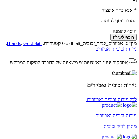
* אנא בחר אופציה
המוצר נוסף להזמנה
הוסף להזמנה
הוסף לעגלה
מק"ט:
אביזרים_לנייר_זכוכית_Goldblatt
קטגוריות:
Goldblatt
,
Brands
,
ניירות זכוכית ואביזרים
אספקות יגיעו באמצעות צי משאיות של החברה למיקום המבוקש
ניירות זכוכית ואביזרים
לכל ניירות זכוכית ואביזרים
ניירות זכוכית ואביזרים
מתקן לנייר זכוכית