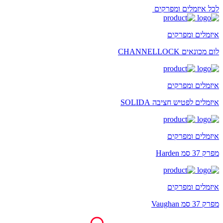
לכל איזמלים ומפרקים
איזמלים ומפרקים
לום מכונאים CHANNELLOCK
איזמלים ומפרקים
איזמלים לפטיש חציבה SOLIDA
איזמלים ומפרקים
מפרק 37 סמ Harden
איזמלים ומפרקים
מפרק 37 סמ Vaughan