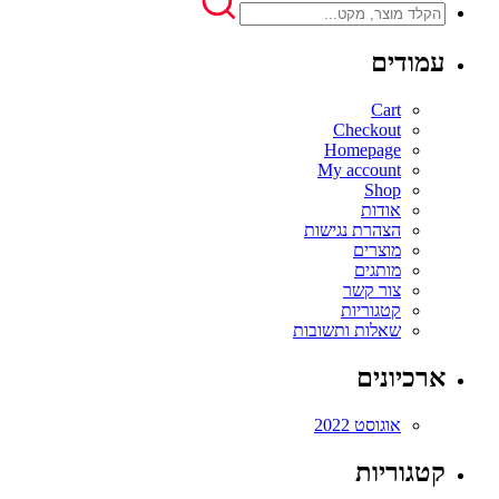
עמודים
Cart
Checkout
Homepage
My account
Shop
אודות
הצהרת נגישות
מוצרים
מותגים
צור קשר
קטגוריות
שאלות ותשובות
ארכיונים
אוגוסט 2022
קטגוריות