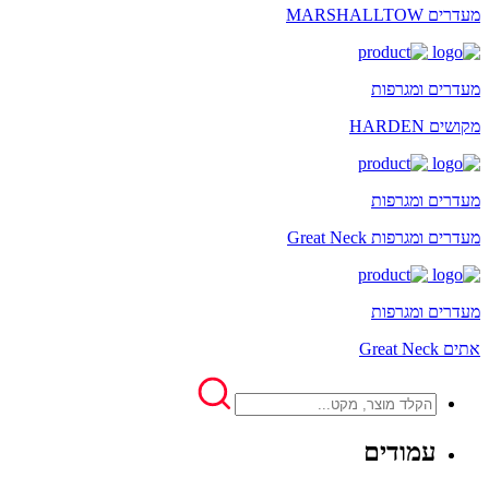
מעדרים MARSHALLTOW
מעדרים ומגרפות
מקושים HARDEN
מעדרים ומגרפות
מעדרים ומגרפות Great Neck
מעדרים ומגרפות
אתים Great Neck
עמודים