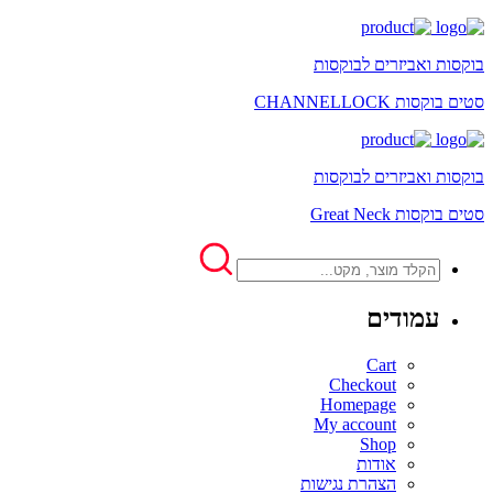
בוקסות ואביזרים לבוקסות
סטים בוקסות CHANNELLOCK
בוקסות ואביזרים לבוקסות
סטים בוקסות Great Neck
עמודים
Cart
Checkout
Homepage
My account
Shop
אודות
הצהרת נגישות