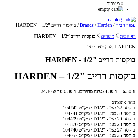
0 מוצרים
עמוד הבית
/
Harden
/
Brands
/ בוקסות דרייב "1/2 – HARDEN
דף הבית
מוצרים
בוקסות דרייב “1/2 – HARDEN
HARDEN
ארץ ייצור:
סין
בוקסות דרייב "1/2 - HARDEN
בוקסות דרייב "1/2 – HARDEN
₪
6.30
–
₪
24.30
טווח מחירים: ⁦6.30 ₪⁩ עד ⁦24.30 ₪⁩
בחר אופציה:
בוקסה 32 ממ' - "D1/2 / מק"ט 104742
בוקסה 30 ממ' - "D1/2 / מק"ט 104741
בוקסה 29 ממ' - "D1/2 / מק"ט 104499
בוקסה 28 ממ' - "D1/2 / מק"ט 101870
בוקסה 27 ממ' - "D1/2 / מק"ט 104740
בוקסה 26 ממ' - "D1/2 / מק"ט 104057