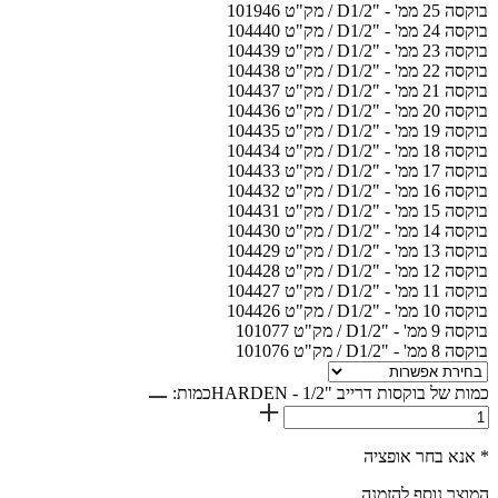
בוקסה 25 ממ' - "D1/2 / מק"ט 101946
בוקסה 24 ממ' - "D1/2 / מק"ט 104440
בוקסה 23 ממ' - "D1/2 / מק"ט 104439
בוקסה 22 ממ' - "D1/2 / מק"ט 104438
בוקסה 21 ממ' - "D1/2 / מק"ט 104437
בוקסה 20 ממ' - "D1/2 / מק"ט 104436
בוקסה 19 ממ' - "D1/2 / מק"ט 104435
בוקסה 18 ממ' - "D1/2 / מק"ט 104434
בוקסה 17 ממ' - "D1/2 / מק"ט 104433
בוקסה 16 ממ' - "D1/2 / מק"ט 104432
בוקסה 15 ממ' - "D1/2 / מק"ט 104431
בוקסה 14 ממ' - "D1/2 / מק"ט 104430
בוקסה 13 ממ' - "D1/2 / מק"ט 104429
בוקסה 12 ממ' - "D1/2 / מק"ט 104428
בוקסה 11 ממ' - "D1/2 / מק"ט 104427
בוקסה 10 ממ' - "D1/2 / מק"ט 104426
בוקסה 9 ממ' - "D1/2 / מק"ט 101077
בוקסה 8 ממ' - "D1/2 / מק"ט 101076
כמות של בוקסות דרייב "1/2 - HARDEN
כמות:
* אנא בחר אופציה
המוצר נוסף להזמנה