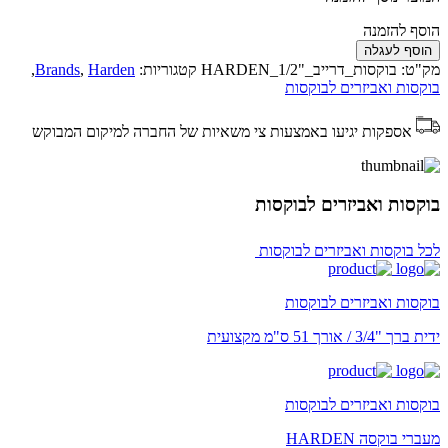
הוסף להזמנה
הוסף לעגלה
מק"ט:
בוקסות_דרייב_"1/2_HARDEN
קטגוריות:
Harden
,
Brands
,
בוקסות ואביזרים לבוקסות
אספקות יגיעו באמצעות צי משאיות של החברה למיקום המבוקש
בוקסות ואביזרים לבוקסות
לכל בוקסות ואביזרים לבוקסות
בוקסות ואביזרים לבוקסות
ידית ברך "3/4 / אורך 51 ס"מ מקצועית
בוקסות ואביזרים לבוקסות
מעברי בוקסה HARDEN