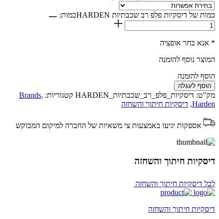
כמות של דיסקיות פלפ רב שכבתיות HARDEN
כמות:
* אנא בחר אופציה
המוצר נוסף להזמנה
הוסף להזמנה
הוסף לעגלה
מק"ט:
דיסקיות_פלפ_רב_שכבתיות_HARDEN
קטגוריות:
,
Brands
Harden
,
דיסקיות חיתוך והשחזה
אספקות יגיעו באמצעות צי משאיות של החברה למיקום המבוקש
דיסקיות חיתוך והשחזה
לכל דיסקיות חיתוך והשחזה
דיסקיות חיתוך והשחזה