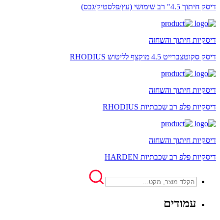
דיסק חיתוך 4.5" רב שימושי (עץ/פלסטיק/גבס)
דיסקיות חיתוך והשחזה
דיסק סקוטצברייט 4.5 מוקצף לליטוש RHODIUS
דיסקיות חיתוך והשחזה
דיסקיות פלפ רב שכבתיות RHODIUS
דיסקיות חיתוך והשחזה
דיסקיות פלפ רב שכבתיות HARDEN
עמודים