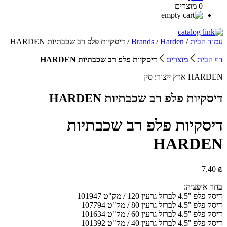
0 מוצרים
עמוד הבית
/
Harden
/
Brands
/ דיסקיות פלפ רב שכבתיות HARDEN
דף הבית
מוצרים
דיסקיות פלפ רב שכבתיות HARDEN
HARDEN
ארץ ייצור:
סין
דיסקיות פלפ רב שכבתיות HARDEN
דיסקיות פלפ רב שכבתיות
HARDEN
7.40
₪
בחר אופציה:
דיסק פלפ "4.5 לברזל גרעין 120 / מק"ט 101947
דיסק פלפ "4.5 לברזל גרעין 80 / מק"ט 107794
דיסק פלפ "4.5 לברזל גרעין 60 / מק"ט 101634
דיסק פלפ "4.5 לברזל גרעין 40 / מק"ט 101392