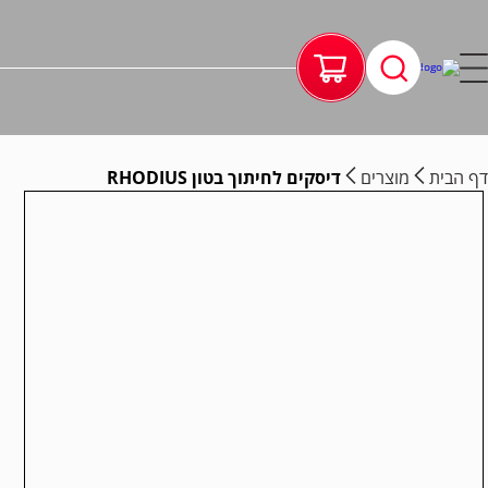
דף הבית
מוצרים
דיסקים לחיתוך בטון RHODIUS