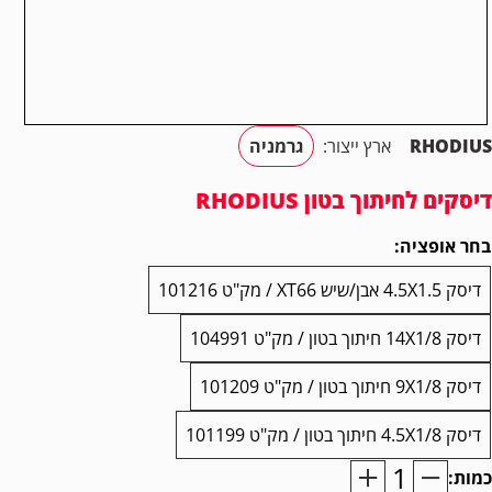
RHODIUS
ארץ ייצור:
גרמניה
דיסקים לחיתוך בטון RHODIUS
בחר אופציה:
דיסק 4.5X1.5 אבן/שיש XT66 / מק"ט 101216
דיסק 14X1/8 חיתוך בטון / מק"ט 104991
דיסק 9X1/8 חיתוך בטון / מק"ט 101209
דיסק 4.5X1/8 חיתוך בטון / מק"ט 101199
כמות:
מות