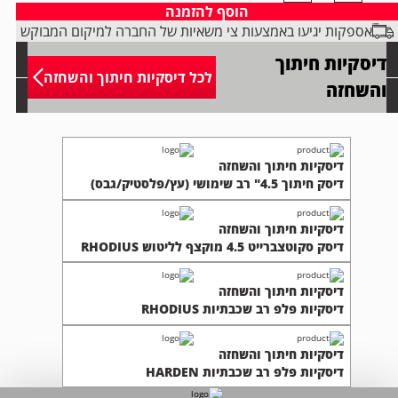
ל
הוסף להזמנה
יסקים
אספקות יגיעו באמצעות צי משאיות של החברה למיקום המבוקש
חיתוך
טון
דיסקיות חיתוך
RHODIU
לכל דיסקיות חיתוך והשחזה
והשחזה
דיסקיות חיתוך והשחזה
דיסק חיתוך 4.5" רב שימושי (עץ/פלסטיק/גבס)
דיסקיות חיתוך והשחזה
דיסק סקוטצברייט 4.5 מוקצף לליטוש RHODIUS
דיסקיות חיתוך והשחזה
דיסקיות פלפ רב שכבתיות RHODIUS
דיסקיות חיתוך והשחזה
דיסקיות פלפ רב שכבתיות HARDEN