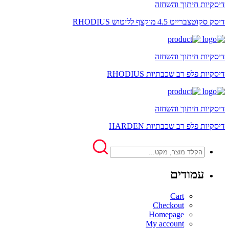
דיסקיות חיתוך והשחזה
דיסק סקוטצברייט 4.5 מוקצף לליטוש RHODIUS
דיסקיות חיתוך והשחזה
דיסקיות פלפ רב שכבתיות RHODIUS
דיסקיות חיתוך והשחזה
דיסקיות פלפ רב שכבתיות HARDEN
עמודים
Cart
Checkout
Homepage
My account