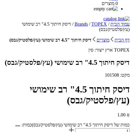
0 מוצרים
עמוד הבית
/
TOPEX
/
Brands
/ דיסק חיתוך 4.5" רב שימושי
(עץ/פלסטיק/גבס)
דף הבית
מוצרים
דיסק חיתוך 4.5″ רב שימושי (עץ/פלסטיק/גבס)
TOPEX
ארץ ייצור:
סין
דיסק חיתוך 4.5" רב שימושי (עץ/פלסטיק/גבס)
מקט: 101508
דיסק חיתוך 4.5" רב שימושי
(עץ/פלסטיק/גבס)
1.00
₪
כמות של דיסק חיתוך 4.5" רב שימושי (עץ/פלסטיק/גבס)
כמות: