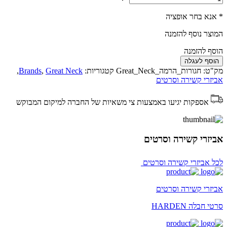
* אנא בחר אופציה
המוצר נוסף להזמנה
הוסף להזמנה
הוסף לעגלה
מק"ט:
חגורות_הרמה_Great_Neck
קטגוריות:
Great Neck
,
Brands
,
אביזרי קשירה וסרטים
אספקות יגיעו באמצעות צי משאיות של החברה למיקום המבוקש
אביזרי קשירה וסרטים
לכל אביזרי קשירה וסרטים
אביזרי קשירה וסרטים
סרטי חבלה HARDEN