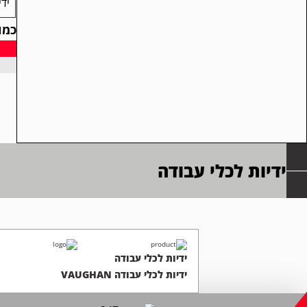
ידי
כמו
כמות
של
ידיות
לכלי
עבודה
GHAN
ידיות לכלי עבודה
ידיות לכלי עבודה
ידיות לכלי עבודה VAUGHAN