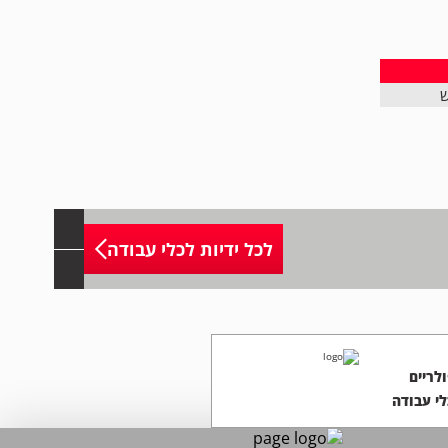
ש
לכל ידיות לכלי עבודה
לריים
לי עבודה