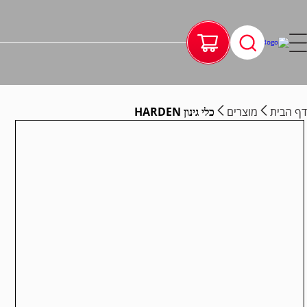
דף הבית
מוצרים
כלי גינון HARDEN