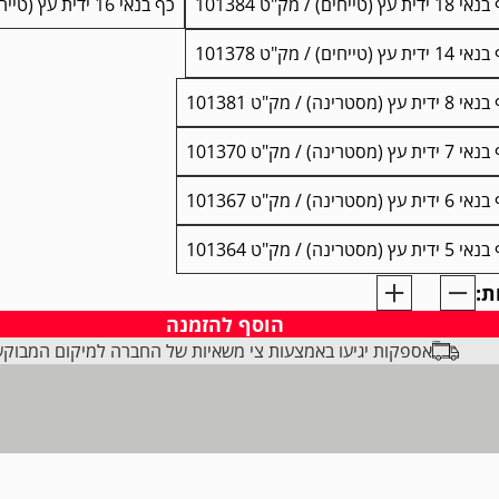
ידית עץ (טייחים) / מק"ט 101384
כף בנאי 16 ידית עץ (טייחים) / מק"ט 101380
ידית עץ (טייחים) / מק"ט 101378
דית עץ (מסטרינה) / מק"ט 101381
דית עץ (מסטרינה) / מק"ט 101370
דית עץ (מסטרינה) / מק"ט 101367
דית עץ (מסטרינה) / מק"ט 101364
ת:
הוסף להזמנה
אספקות יגיעו באמצעות צי משאיות של החברה למיקום המבוק
C