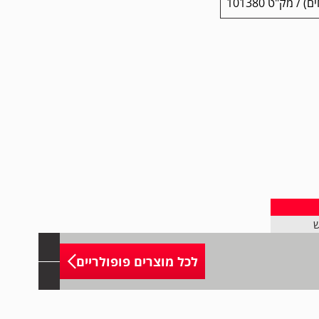
ש
לכל מוצרים פופולריים