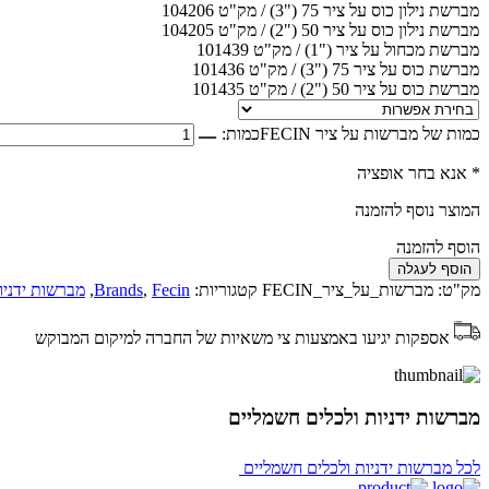
מברשת נילון כוס על ציר 75 ("3) / מק"ט 104206
מברשת נילון כוס על ציר 50 ("2) / מק"ט 104205
מברשת מכחול על ציר ("1) / מק"ט 101439
מברשת כוס על ציר 75 ("3) / מק"ט 101436
מברשת כוס על ציר 50 ("2) / מק"ט 101435
כמות של מברשות על ציר FECIN
כמות:
* אנא בחר אופציה
המוצר נוסף להזמנה
הוסף להזמנה
הוסף לעגלה
מק"ט:
מברשות_על_ציר_FECIN
קטגוריות:
Fecin
,
Brands
,
מברשות ידניו
אספקות יגיעו באמצעות צי משאיות של החברה למיקום המבוקש
מברשות ידניות ולכלים חשמליים
לכל מברשות ידניות ולכלים חשמליים