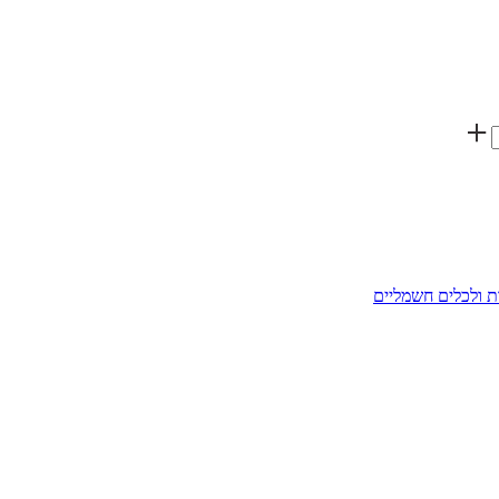
ת ולכלים חשמליים