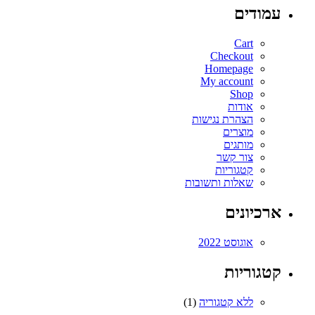
עמודים
Cart
Checkout
Homepage
My account
Shop
אודות
הצהרת נגישות
מוצרים
מותגים
צור קשר
קטגוריות
שאלות ותשובות
ארכיונים
אוגוסט 2022
קטגוריות
ללא קטגוריה
(1)