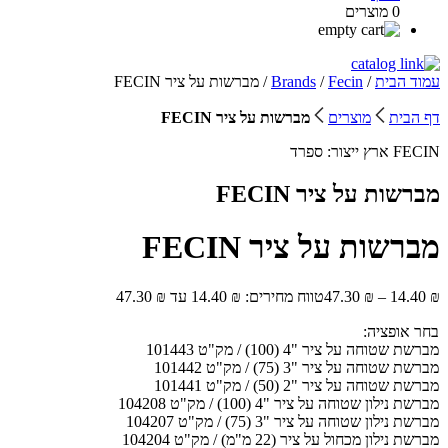
0 מוצרים
עמוד הבית
/
Fecin
/
Brands
/ מברשות על ציר FECIN
דף הבית
מוצרים
מברשות על ציר FECIN
FECIN
ארץ ייצור:
ספרד
מברשות על ציר FECIN
מברשות על ציר FECIN
₪
14.40
–
₪
47.30
טווח מחירים: ⁦14.40 ₪⁩ עד ⁦47.30 ₪⁩
בחר אופציה:
מברשת שטוחה על ציר "4 (100) / מק"ט 101443
מברשת שטוחה על ציר "3 (75) / מק"ט 101442
מברשת שטוחה על ציר "2 (50) / מק"ט 101441
מברשת נילון שטוחה על ציר "4 (100) / מק"ט 104208
מברשת נילון שטוחה על ציר "3 (75) / מק"ט 104207
מברשת נילון מכחול על ציר (22 מ"מ) / מק"ט 104204