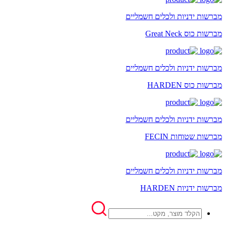
מברשות ידניות ולכלים חשמליים
מברשות כוס Great Neck
מברשות ידניות ולכלים חשמליים
מברשות כוס HARDEN
מברשות ידניות ולכלים חשמליים
מברשות שטוחות FECIN
מברשות ידניות ולכלים חשמליים
מברשות ידניות HARDEN