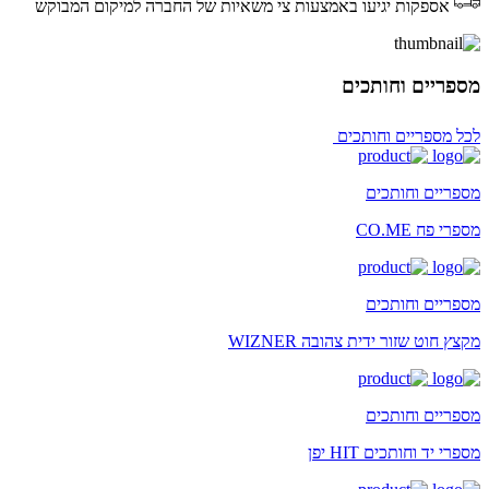
אספקות יגיעו באמצעות צי משאיות של החברה למיקום המבוקש
מספריים וחותכים
לכל מספריים וחותכים
מספריים וחותכים
מספרי פח CO.ME
מספריים וחותכים
מקצץ חוט שזור ידית צהובה WIZNER
מספריים וחותכים
מספרי יד וחותכים HIT יפן