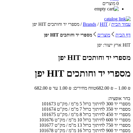
0 מוצרים
עמוד הבית
/
HIT
/
Brands
/ מספרי יד וחותכים HIT יפן
דף הבית
מוצרים
מספרי יד וחותכים HIT יפן
HIT
ארץ ייצור:
יפן
מספרי יד וחותכים HIT יפן
מספרי יד וחותכים HIT יפן
₪
1.00
–
₪
682.00
טווח מחירים: ⁦1.00 ₪⁩ עד ⁦682.00 ₪⁩
בחר אופציה:
מספרי יד 300 לחיתוך ברזל 5 מ"מ / מק"ט 101673
מספרי יד 350 לחיתוך ברזל 7 מ"מ / מק"ט 101674
מספרי יד 450 לחיתוך ברזל 8 מ"מ / מק"ט 101675
מספרי יד 600 לחיתוך ברזל 10 מ"מ / מק"ט 101676
מספרי יד 750 לחיתוך ברזל 13 מ"מ / מק"ט 101677
מספרי יד 900 לחיתוך ברזל 16 מ"מ / מק"ט 101678