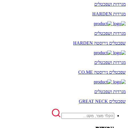
מגרדות ושפכטלים
מגרדות HARDEN
מגרדות ושפכטלים
שפכטלים נירוסטה HARDEN
מגרדות ושפכטלים
שפכטלים נירוסטה CO.ME
מגרדות ושפכטלים
שפכטלים GREAT NECK