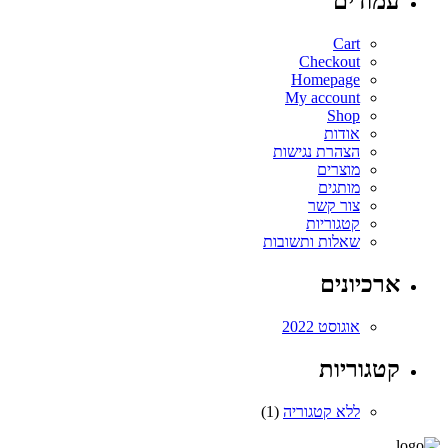
עמודים
Cart
Checkout
Homepage
My account
Shop
אודות
הצהרת נגישות
מוצרים
מותגים
צור קשר
קטגוריות
שאלות ותשובות
ארכיונים
אוגוסט 2022
קטגוריות
ללא קטגוריה
(1)