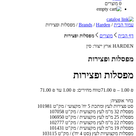
0 מוצרים
עמוד הבית
/
Harden
/
Brands
/ מפסלות ופצירות
דף הבית
מוצרים
מפסלות ופצירות
HARDEN
ארץ ייצור:
סין
מפסלות ופצירות
מפסלות ופצירות
₪
1.00
–
₪
71.00
טווח מחירים: ⁦1.00 ₪⁩ עד ⁦71.00 ₪⁩
בחר אופציה:
סט פצירות לעץ ומתכת 5 יח' מקצועי / מק"ט 101981
מפסלת 32 מ"מ לעץ מקצועית / מק"ט 107058
מפסלת 25 מ"מ לעץ מקצועית / מק"ט 106950
מפסלת 22 מ"מ לעץ מקצועית / מק"ט 102777
מפסלת 19 מ"מ לעץ מקצועית / מק"ט 101431
מפסלות מקצועיות לעץ (סט 4 יח') / מק"ט 103115