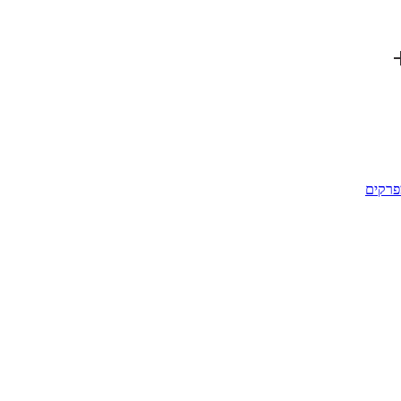
פרקים