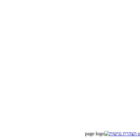
o
הצהרת נגישות