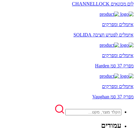
לום מכונאים CHANNELLOCK
איזמלים ומפרקים
איזמלים לפטיש חציבה SOLIDA
איזמלים ומפרקים
מפרק 37 סמ Harden
איזמלים ומפרקים
מפרק 37 סמ Vaughan
עמודים