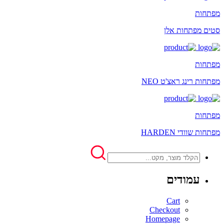
מפתחות
סטים מפתחות אלן
מפתחות
מפתחות רינג ראצ'ט NEO
מפתחות
מפתחות שוודי HARDEN
עמודים
Cart
Checkout
Homepage