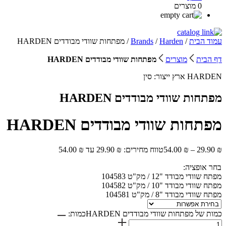
0 מוצרים
עמוד הבית
/
Harden
/
Brands
/ מפתחות שוודי מבודדים HARDEN
דף הבית
מוצרים
מפתחות שוודי מבודדים HARDEN
HARDEN
ארץ ייצור:
סין
מפתחות שוודי מבודדים HARDEN
מפתחות שוודי מבודדים HARDEN
₪
29.90
–
₪
54.00
טווח מחירים: ⁦29.90 ₪⁩ עד ⁦54.00 ₪⁩
בחר אופציה:
מפתח שוודי מבודד "12 / מק"ט 104583
מפתח שוודי מבודד "10 / מק"ט 104582
מפתח שוודי מבודד "8 / מק"ט 104581
כמות של מפתחות שוודי מבודדים HARDEN
כמות: