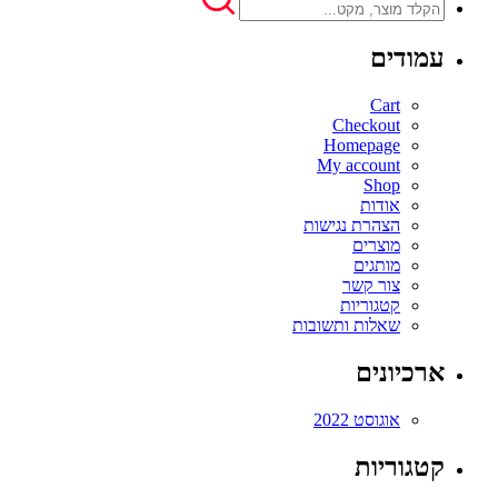
עמודים
Cart
Checkout
Homepage
My account
Shop
אודות
הצהרת נגישות
מוצרים
מותגים
צור קשר
קטגוריות
שאלות ותשובות
ארכיונים
אוגוסט 2022
קטגוריות