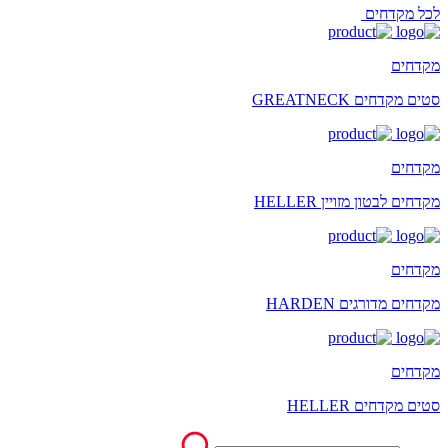
לכל מקדחים
מקדחים
סטים מקדחים GREATNECK
מקדחים
מקדחים לבטון מזויין HELLER
מקדחים
מקדחים מדורגים HARDEN
מקדחים
סטים מקדחים HELLER