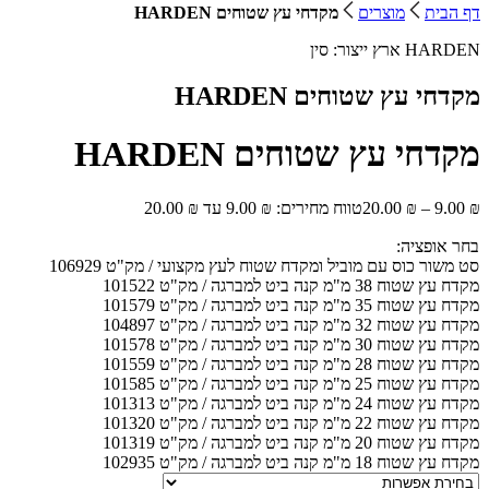
דף הבית
מוצרים
מקדחי עץ שטוחים HARDEN
HARDEN
ארץ ייצור:
סין
מקדחי עץ שטוחים HARDEN
מקדחי עץ שטוחים HARDEN
₪
9.00
–
₪
20.00
טווח מחירים: ⁦9.00 ₪⁩ עד ⁦20.00 ₪⁩
בחר אופציה:
סט משור כוס עם מוביל ומקדח שטוח לעץ מקצועי / מק"ט 106929
מקדח עץ שטוח 38 מ"מ קנה ביט למברגה / מק"ט 101522
מקדח עץ שטוח 35 מ"מ קנה ביט למברגה / מק"ט 101579
מקדח עץ שטוח 32 מ"מ קנה ביט למברגה / מק"ט 104897
מקדח עץ שטוח 30 מ"מ קנה ביט למברגה / מק"ט 101578
מקדח עץ שטוח 28 מ"מ קנה ביט למברגה / מק"ט 101559
מקדח עץ שטוח 25 מ"מ קנה ביט למברגה / מק"ט 101585
מקדח עץ שטוח 24 מ"מ קנה ביט למברגה / מק"ט 101313
מקדח עץ שטוח 22 מ"מ קנה ביט למברגה / מק"ט 101320
מקדח עץ שטוח 20 מ"מ קנה ביט למברגה / מק"ט 101319
מקדח עץ שטוח 18 מ"מ קנה ביט למברגה / מק"ט 102935