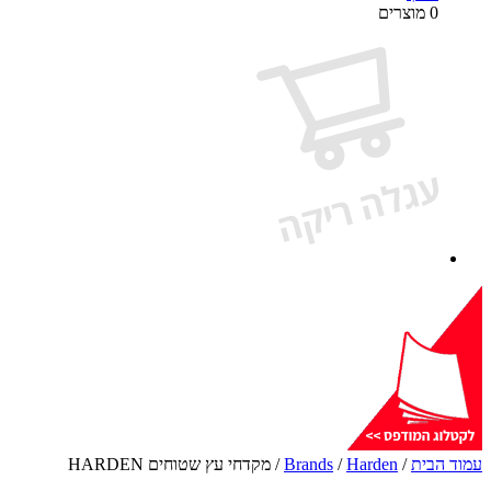
0 מוצרים
עמוד הבית
/
Harden
/
Brands
/ מקדחי עץ שטוחים HARDEN