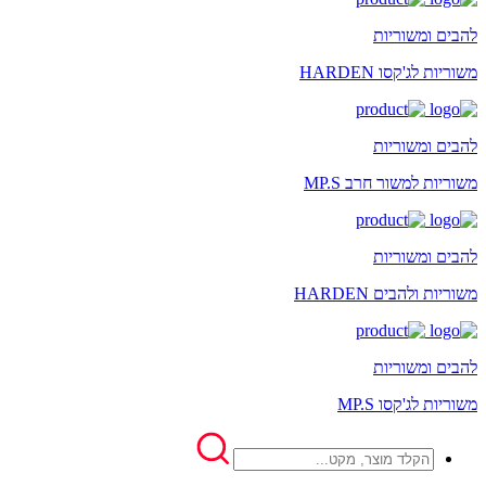
להבים ומשוריות
משוריות לג'קסו HARDEN
להבים ומשוריות
משוריות למשור חרב MP.S
להבים ומשוריות
משוריות ולהבים HARDEN
להבים ומשוריות
משוריות לג'קסו MP.S