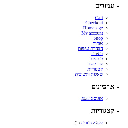
עמודים
Cart
Checkout
Homepage
My account
Shop
אודות
הצהרת נגישות
מוצרים
מותגים
צור קשר
קטגוריות
שאלות ותשובות
ארכיונים
אוגוסט 2022
קטגוריות
ללא קטגוריה
(1)