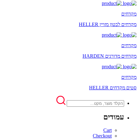
מקדחים
מקדחים לבטון מזויין HELLER
מקדחים
מקדחים מדורגים HARDEN
מקדחים
סטים מקדחים HELLER
עמודים
Cart
Checkout