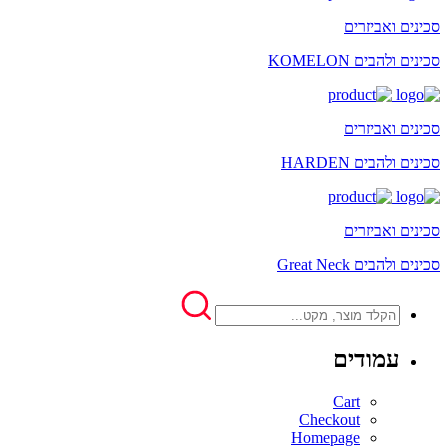
סכינים ואביזרים
סכינים ולהבים KOMELON
סכינים ואביזרים
סכינים ולהבים HARDEN
סכינים ואביזרים
סכינים ולהבים Great Neck
עמודים
Cart
Checkout
Homepage