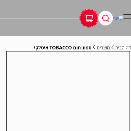
דף הבית
מוצרים
ספוג חום TOBACCO איטלקי