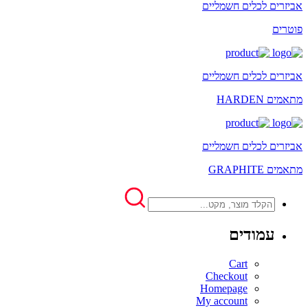
אביזרים לכלים חשמליים
פוטרים
אביזרים לכלים חשמליים
מתאמים HARDEN
אביזרים לכלים חשמליים
מתאמים GRAPHITE
עמודים
Cart
Checkout
Homepage
My account