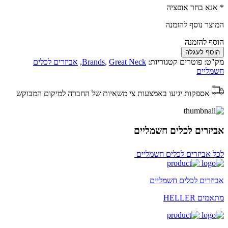
* אנא בחר אופציה
המוצר נוסף להזמנה
הוסף להזמנה
הוסף לעגלה
מק"ט:
פוטרים
קטגוריות:
Great Neck
,
Brands
,
אביזרים לכלים
חשמליים
אספקות יגיעו באמצעות צי משאיות של החברה למיקום המבוקש
אביזרים לכלים חשמליים
לכל אביזרים לכלים חשמליים
אביזרים לכלים חשמליים
מתאמים HELLER