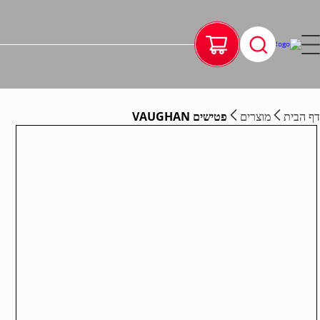
דף הבית
מוצרים
פטישים VAUGHAN