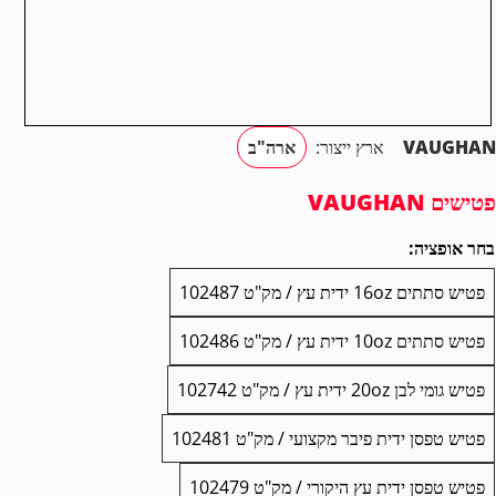
VAUGHAN
ארץ ייצור:
ארה"ב
פטישים VAUGHAN
בחר אופציה:
פטיש סתתים 16oz ידית עץ / מק"ט 102487
פטיש סתתים 10oz ידית עץ / מק"ט 102486
פטיש גומי לבן 20oz ידית עץ / מק"ט 102742
פטיש טפסן ידית פיבר מקצועי / מק"ט 102481
פטיש טפסן ידית עץ היקורי / מק"ט 102479