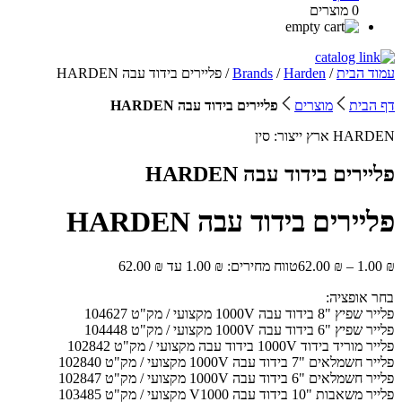
0 מוצרים
עמוד הבית
/
Harden
/
Brands
/ פליירים בידוד עבה HARDEN
דף הבית
מוצרים
פליירים בידוד עבה HARDEN
HARDEN
ארץ ייצור:
סין
פליירים בידוד עבה HARDEN
פליירים בידוד עבה HARDEN
₪
1.00
–
₪
62.00
טווח מחירים: ⁦1.00 ₪⁩ עד ⁦62.00 ₪⁩
בחר אופציה:
פלייר שפיץ "8 בידוד עבה 1000V מקצועי / מק"ט 104627
פלייר שפיץ "6 בידוד עבה 1000V מקצועי / מק"ט 104448
פלייר מוריד בידוד 1000V בידוד עבה מקצועי / מק"ט 102842
פלייר חשמלאים "7 בידוד עבה 1000V מקצועי / מק"ט 102840
פלייר חשמלאים "6 בידוד עבה 1000V מקצועי / מק"ט 102847
פלייר משאבות "10 בידוד עבה V1000 מקצועי / מק"ט 103485