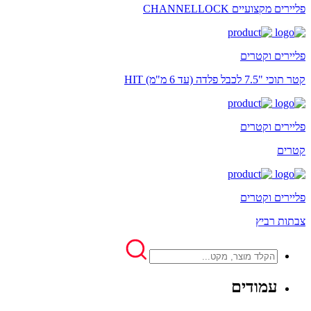
פליירים מקצועיים CHANNELLOCK
פליירים וקטרים
קטר תוכי "7.5 לכבל פלדה (עד 6 מ"מ) HIT
פליירים וקטרים
קטרים
פליירים וקטרים
צבתות רביץ
עמודים