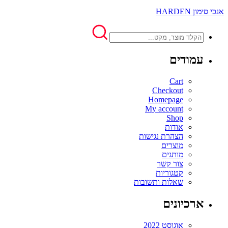
אנכי סימון HARDEN
עמודים
Cart
Checkout
Homepage
My account
Shop
אודות
הצהרת נגישות
מוצרים
מותגים
צור קשר
קטגוריות
שאלות ותשובות
ארכיונים
אוגוסט 2022