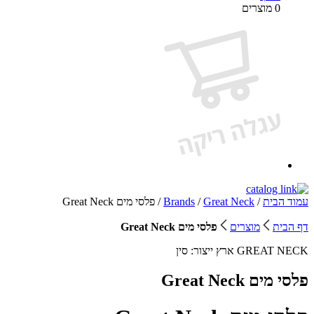
0 מוצרים
עמוד הבית
/
Great Neck
/
Brands
/ פלסי מים Great Neck
דף הבית
מוצרים
פלסי מים Great Neck
GREAT NECK
ארץ ייצור:
סין
פלסי מים Great Neck