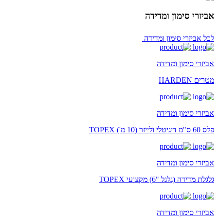
אביזרי סימון ומדידה
לכל אביזרי סימון ומדידה
אביזרי סימון ומדידה
מטרים HARDEN
אביזרי סימון ומדידה
פלס 60 ס"מ דיגיטלי ולייזר (10 מ') TOPEX
אביזרי סימון ומדידה
גלגלת מדידה (גלגל "6) מקצועי TOPEX
אביזרי סימון ומדידה