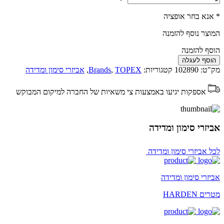
* אנא בחר אופציה
המוצר נוסף להזמנה
הוסף להזמנה
הוסף לעגלה
מק"ט:
102890
קטגוריות:
TOPEX
,
Brands
,
אביזרי סימון ומדידה
אספקות יגיעו באמצעות צי משאיות של החברה למיקום המבוקש
אביזרי סימון ומדידה
לכל אביזרי סימון ומדידה
אביזרי סימון ומדידה
מטרים HARDEN