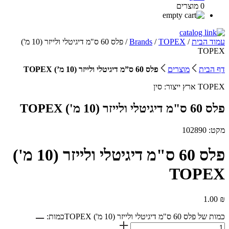
0 מוצרים
עמוד הבית
/
TOPEX
/
Brands
/ פלס 60 ס"מ דיגיטלי ולייזר (10 מ')
TOPEX
דף הבית
מוצרים
פלס 60 ס”מ דיגיטלי ולייזר (10 מ’) TOPEX
TOPEX
ארץ ייצור:
סין
פלס 60 ס"מ דיגיטלי ולייזר (10 מ') TOPEX
מקט: 102890
פלס 60 ס"מ דיגיטלי ולייזר (10 מ')
TOPEX
1.00
₪
כמות של פלס 60 ס"מ דיגיטלי ולייזר (10 מ') TOPEX
כמות: