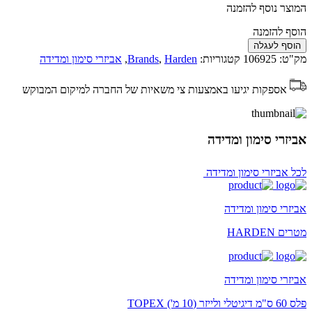
המוצר נוסף להזמנה
הוסף להזמנה
הוסף לעגלה
מק"ט:
106925
קטגוריות:
Harden
,
Brands
,
אביזרי סימון ומדידה
אספקות יגיעו באמצעות צי משאיות של החברה למיקום המבוקש
אביזרי סימון ומדידה
לכל אביזרי סימון ומדידה
אביזרי סימון ומדידה
מטרים HARDEN
אביזרי סימון ומדידה
פלס 60 ס"מ דיגיטלי ולייזר (10 מ') TOPEX