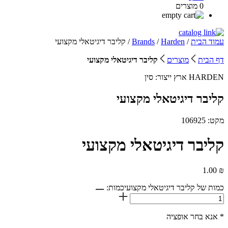
0 מוצרים
עמוד הבית
/
Harden
/
Brands
/ קליבר דיגיטאלי מקצועי
דף הבית
מוצרים
קליבר דיגיטאלי מקצועי
HARDEN
ארץ ייצור:
סין
קליבר דיגיטאלי מקצועי
מקט: 106925
קליבר דיגיטאלי מקצועי
1.00
₪
כמות של קליבר דיגיטאלי מקצועי
כמות:
* אנא בחר אופציה