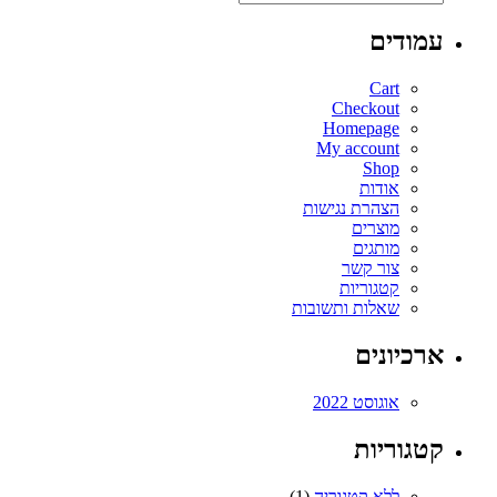
עמודים
Cart
Checkout
Homepage
My account
Shop
אודות
הצהרת נגישות
מוצרים
מותגים
צור קשר
קטגוריות
שאלות ותשובות
ארכיונים
אוגוסט 2022
קטגוריות
ללא קטגוריה
(1)