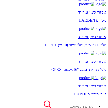
אביזרי סימון ומדידה
מטרים HARDEN
אביזרי סימון ומדידה
פלס 60 ס"מ דיגיטלי ולייזר (10 מ') TOPEX
אביזרי סימון ומדידה
גלגלת מדידה (גלגל "6) מקצועי TOPEX
אביזרי סימון ומדידה
אנכי סימון HARDEN