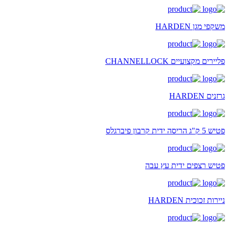
משקפי מגן HARDEN
פליירים מקצועיים CHANNELLOCK
גרזנים HARDEN
פטיש 5 ק"ג הריסה ידית קרבון פיברגלס
פטיש רצפים ידית עץ עבה
ניירות זכוכית HARDEN