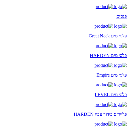
פנסים
פלסי מים Great Neck
פלסי מים HARDEN
פלסי מים Empire
פלסי מים LEVEL
פליירים בידוד עבה HARDEN