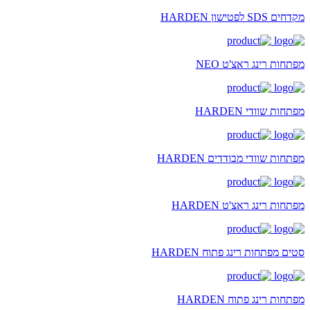
מקדחים SDS לפטישון HARDEN
מפתחות רינג ראצ'ט NEO
מפתחות שוודי HARDEN
מפתחות שוודי מבודדים HARDEN
מפתחות רינג ראצ'ט HARDEN
סטים מפתחות רינג פתוח HARDEN
מפתחות רינג פתוח HARDEN