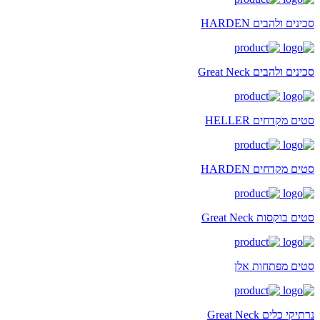
סכינים ולהבים HARDEN
סכינים ולהבים Great Neck
סטים מקדחים HELLER
סטים מקדחים HARDEN
סטים בוקסות Great Neck
סטים מפתחות אלן
נרתיקי כלים Great Neck