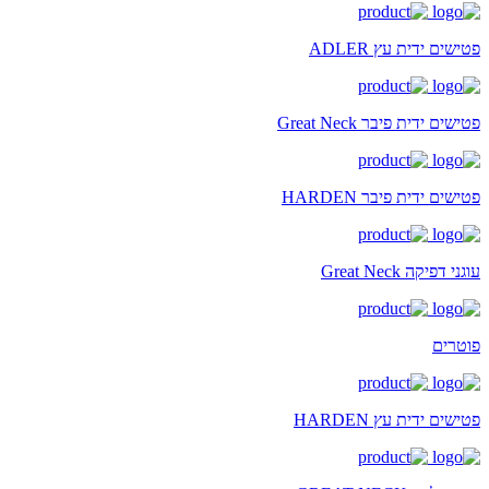
פטישים ידית עץ ADLER
פטישים ידית פיבר Great Neck
פטישים ידית פיבר HARDEN
עוגני דפיקה Great Neck
פוטרים
פטישים ידית עץ HARDEN