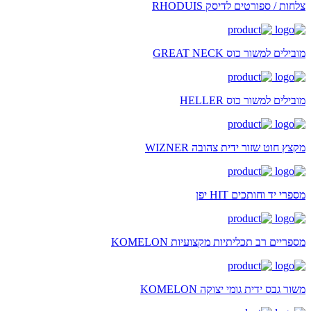
צלחות / ספורטים לדיסק RHODUIS
מובילים למשור כוס GREAT NECK
מובילים למשור כוס HELLER
מקצץ חוט שזור ידית צהובה WIZNER
מספרי יד וחותכים HIT יפן
מספריים רב תכליתיות מקצועיות KOMELON
משור גבס ידית גומי יצוקה KOMELON