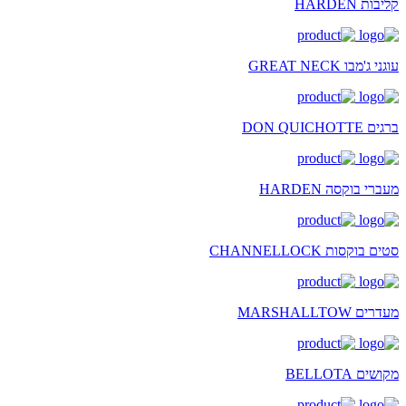
קליבות HARDEN
עוגני ג'מבו GREAT NECK
ברגים DON QUICHOTTE
מעברי בוקסה HARDEN
סטים בוקסות CHANNELLOCK
מעדרים MARSHALLTOW
מקושים BELLOTA