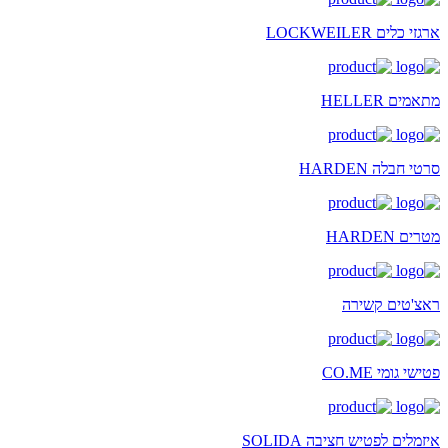
ארגזי כלים LOCKWEILER
מתאמים HELLER
סרטי חבלה HARDEN
מטרים HARDEN
ראצ'טים קשירה
פטישי גומי CO.ME
איזמלים לפטיש חציבה SOLIDA