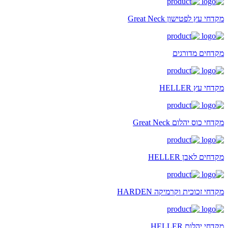
מקדחי עץ לפטישון Great Neck
מקדחים מדורגים
מקדחי עץ HELLER
מקדחי כוס יהלום Great Neck
מקדחים לאבן HELLER
מקדחי זכוכית וקרמיקה HARDEN
מקדחי יהלום HELLER