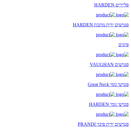
פליירים HARDEN
פטישים ידית מתכת HARDEN
פיונים
פטישים VAUGHAN
פטישי גומי Great Neck
פטישי גומי HARDEN
פטישים ידית פיבר PRANDI