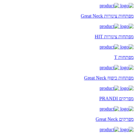
מפתחות צינורות Great Neck
מפתחות צינורות HIT
מפתחות T
מפתחות כיפוף Great Neck
מפרקים PRANDI
מפרקים Great Neck