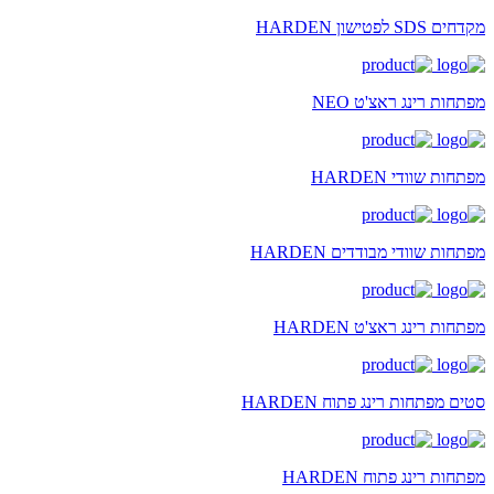
מקדחים SDS לפטישון HARDEN
מפתחות רינג ראצ'ט NEO
מפתחות שוודי HARDEN
מפתחות שוודי מבודדים HARDEN
מפתחות רינג ראצ'ט HARDEN
סטים מפתחות רינג פתוח HARDEN
מפתחות רינג פתוח HARDEN