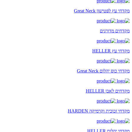
מקדחי עץ לפטישון Great Neck
מקדחים מדורגים
מקדחי עץ HELLER
מקדחי כוס יהלום Great Neck
מקדחים לאבן HELLER
מקדחי זכוכית וקרמיקה HARDEN
מקדחי יהלום HELLER