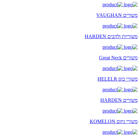
משורים VAUGHAN
משוריות ולהבים HARDEN
משורים Great Neck
משורי כוס HELELR
משורים HARDEN
משורי גיזום KOMELON