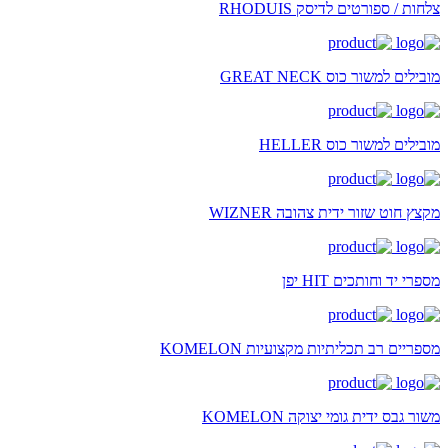
צלחות / ספורטים לדיסק RHODUIS
מובילים למשור כוס GREAT NECK
מובילים למשור כוס HELLER
מקצץ חוט שזור ידית צהובה WIZNER
מספרי יד וחותכים HIT יפן
מספריים רב תכליתיות מקצועיות KOMELON
משור גבס ידית גומי יצוקה KOMELON