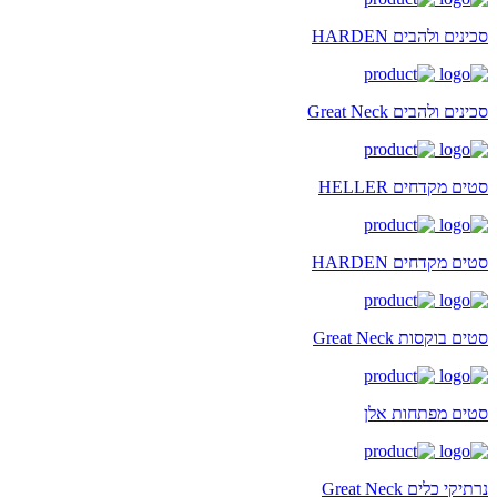
סכינים ולהבים HARDEN
סכינים ולהבים Great Neck
סטים מקדחים HELLER
סטים מקדחים HARDEN
סטים בוקסות Great Neck
סטים מפתחות אלן
נרתיקי כלים Great Neck