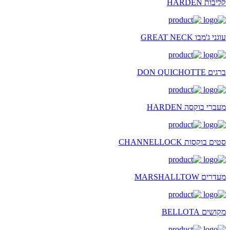
קליבות HARDEN
עוגני ג'מבו GREAT NECK
ברגים DON QUICHOTTE
מעברי בוקסה HARDEN
סטים בוקסות CHANNELLOCK
מעדרים MARSHALLTOW
מקושים BELLOTA