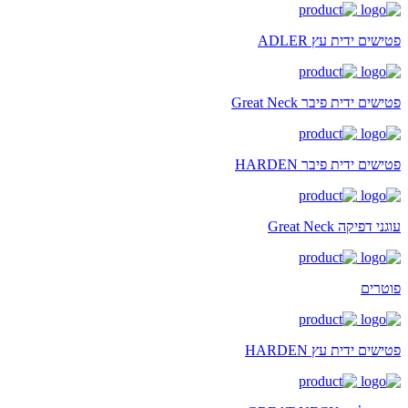
פטישים ידית עץ ADLER
פטישים ידית פיבר Great Neck
פטישים ידית פיבר HARDEN
עוגני דפיקה Great Neck
פוטרים
פטישים ידית עץ HARDEN