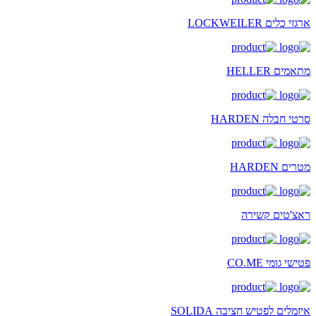
ארגזי כלים LOCKWEILER
מתאמים HELLER
סרטי חבלה HARDEN
מטרים HARDEN
ראצ'טים קשירה
פטישי גומי CO.ME
איזמלים לפטיש חציבה SOLIDA