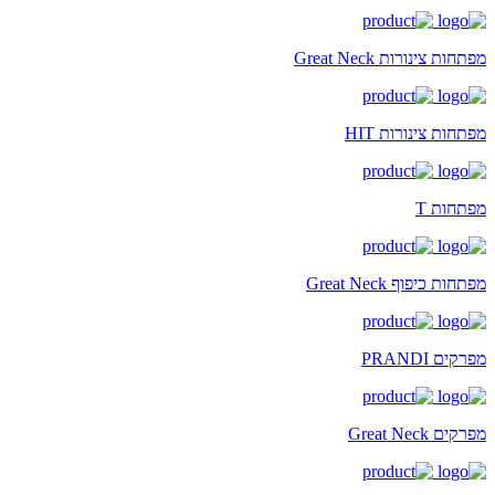
מפתחות צינורות Great Neck
מפתחות צינורות HIT
מפתחות T
מפתחות כיפוף Great Neck
מפרקים PRANDI
מפרקים Great Neck