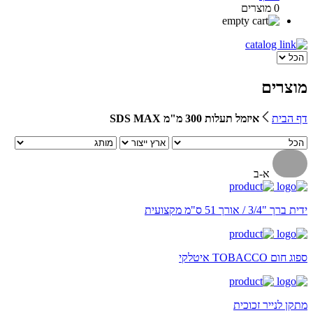
0 מוצרים
מוצרים
דף הבית
איזמל תעלות 300 מ"מ SDS MAX
א-ב
ידית ברך "3/4 / אורך 51 ס"מ מקצועית
ספוג חום TOBACCO איטלקי
מתקן לנייר זכוכית