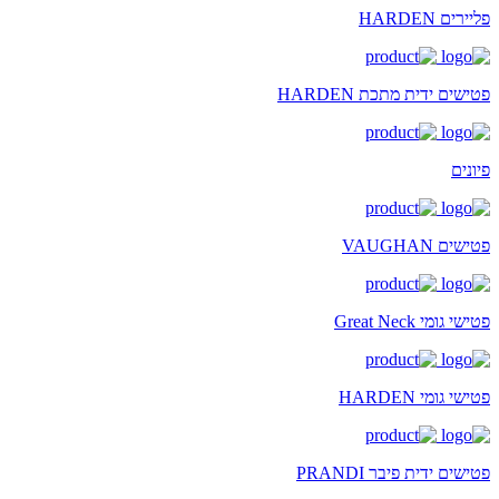
פליירים HARDEN
פטישים ידית מתכת HARDEN
פיונים
פטישים VAUGHAN
פטישי גומי Great Neck
פטישי גומי HARDEN
פטישים ידית פיבר PRANDI