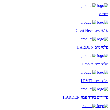
פנסים
פלסי מים Great Neck
פלסי מים HARDEN
פלסי מים Empire
פלסי מים LEVEL
פליירים בידוד עבה HARDEN