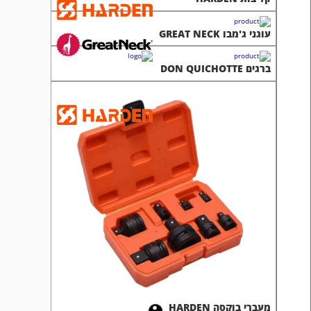
עוגני ג'מבו GREAT NECK
ברגים DON QUICHOTTE
מעברי בוקסה HARDEN