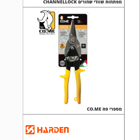
מפתחות שוודי שחורים CHANNELLOCK
מספרי פח CO.ME