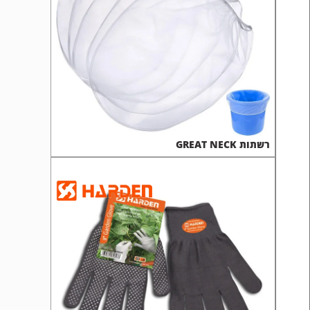
רשתות GREAT NECK