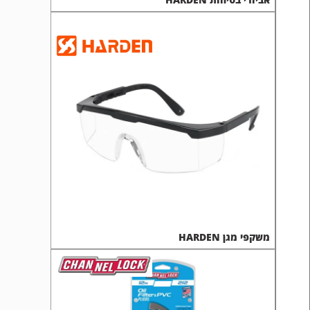
משקפי מגן HARDEN