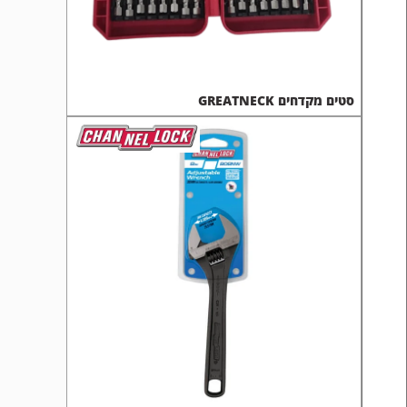
סטים מקדחים GREATNECK