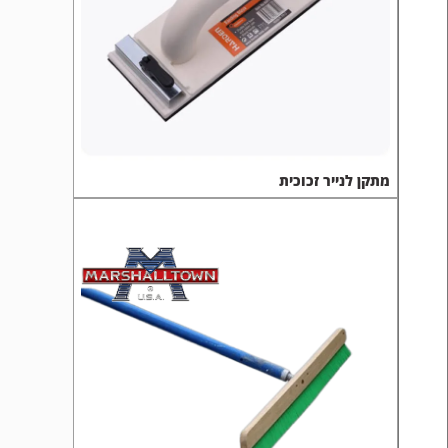
מתקן לנייר זכוכית