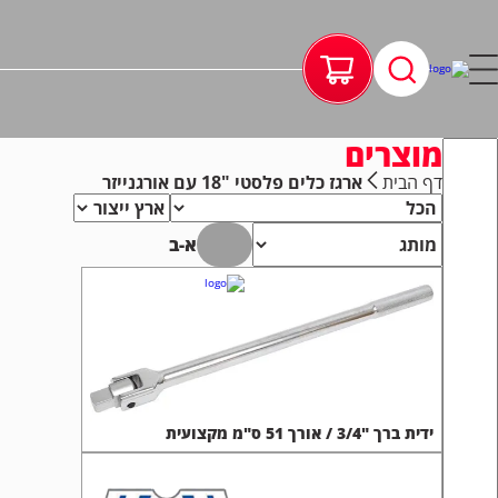
מוצרים
דף הבית
ארגז כלים פלסטי "18 עם אורגנייזר
א-ב
ידית ברך "3/4 / אורך 51 ס"מ מקצועית