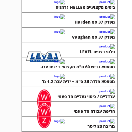
ביטים מקצועיים HELLER גרמניה
מפרק 37 סמ Harden
מפרק 37 סמ Vaughan
פלסי רצפים LEVEL
מטאטא כביש 60 ס"מ מקצועי + ידית עבה
מטאטא פלדה 36 ס"מ + ידית עבה 1.2 מ'
ערדליים / כיסוי נעליים חד פעמי
חליפת עבודה חד פעמי
מריצה 80 ליטר