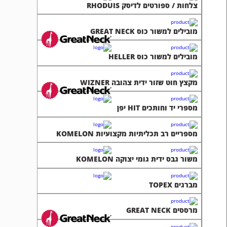
צלחות / ספורטים לדיסק RHODUIS
מובילים למשור כוס GREAT NECK
מובילים למשור כוס HELLER
מקצץ חוט שזור ידית צהובה WIZNER
מספרי יד וחותכים HIT יפן
מספריים רב תכליתיות מקצועיות KOMELON
משור גבס ידית גומי יצוקה KOMELON
מברגים TOPEX
מרססים GREAT NECK