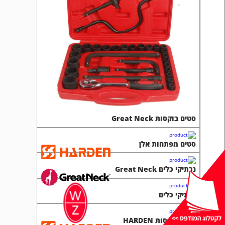
סטים בוקסות Great Neck
סטים מפתחות אלן
נרתיקי כלים Great Neck
נרתיקי כלים
סטים בוקסות HARDEN