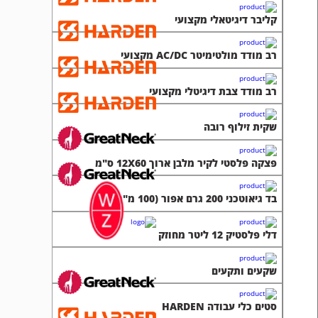
קליבר דיגיטאלי מקצועי
רב מודד מולטימיטר AC/DC מקצועי
רב מודד צבת דיגיטלי מקצועי
שקית זילוף רובה
פצקה פלסטי לקיר מלבן ארוך 12X60 ס"מ
בד גיאוטכני 200 גרם אפור (100 מ"ר)
דלי פלסטיק 12 ליטר מחוזק
שקעים ותקעים
סטים כלי עבודה HARDEN