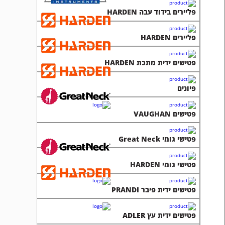
פליירים בידוד עבה HARDEN
פליירים HARDEN
פטישים ידית מתכת HARDEN
פיונים
פטישים VAUGHAN
פטישי גומי Great Neck
פטישי גומי HARDEN
פטישים ידית פיבר PRANDI
פטישים ידית עץ ADLER