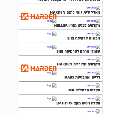
מאלץ ידית גומי כתום HARDEN
מקדחים לבטון מזויין HELLER
מכונות קרמיקה SIRI
שומרי מרחק לקרמיקה SIRI
מקדחים מדורגים HARDEN
דליים ואמבטיות IVARS
אקדחי תרמילים MK
אקדח ניטים מקצועי HIT יפן