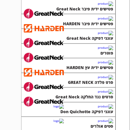
פטישים ידית פיבר Great Neck
פטישים ידית פיבר HARDEN
עוגני דפיקה Great Neck
פוטרים
פטישים ידית עץ HARDEN
סרט פלדה GREAT NECK
סרטים נגד החלקה Great Neck
עוגני דפיקה Don Quichotte
סטים אולרים