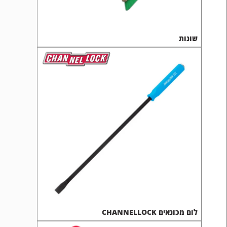
שונות
לום מכונאים CHANNELLOCK