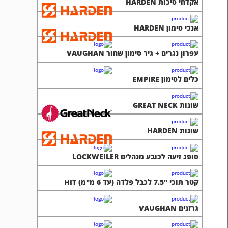
אקדחי סיכות HARDEN
אנכי סימון HARDEN
עפרון נגרים + גיר סימון שחור VAUGHAN
כלים לסימון EMPIRE
שונות GREAT NECK
שונות HARDEN
סופג זיעה לכובע מנהלים LOCKWEILER
קטר תוכי "7.5 לכבל פלדה (עד 6 מ"מ) HIT
גרזנים VAUGHAN