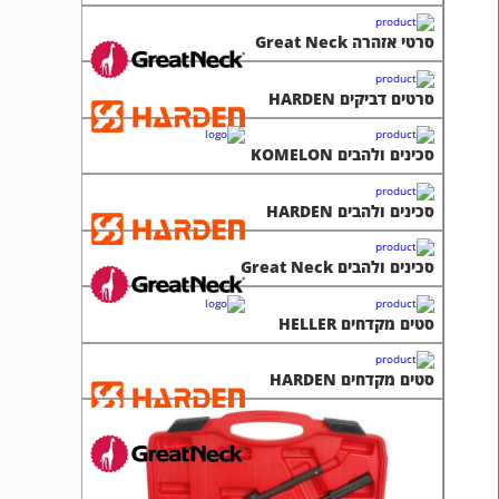
סרטי אזהרה Great Neck
סרטים דביקים HARDEN
סכינים ולהבים KOMELON
סכינים ולהבים HARDEN
סכינים ולהבים Great Neck
סטים מקדחים HELLER
סטים מקדחים HARDEN