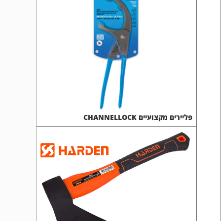
פליירים מקצועיים CHANNELLOCK