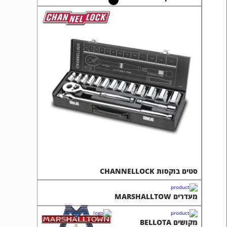
סטים בוקסות CHANNELLOCK
מעדרים MARSHALLTOW
מקושים BELLOTA