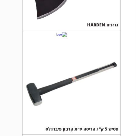
גרזנים HARDEN
פטיש 5 ק"ג הריסה ידית קרבון פיברגלס