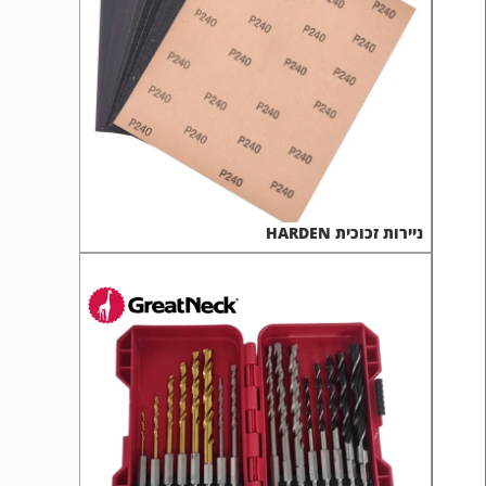
ניירות זכוכית HARDEN