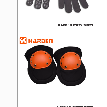
כפפות עבודה HARDEN
אביזרי בטיחות HARDEN