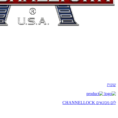
שונות
לום מכונאים CHANNELLOCK