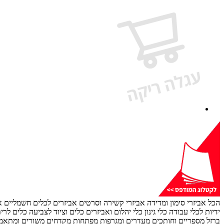
הכל
אביזרי סימון ומדידה
אביזרי קשירה וסרטים
אביזרים לכלים חשמליים
א
ידיות לכלי עבודה
כלי גינון
כלי יהלום ואביזרים
כלים וציוד לצביעה
כלים לרית
ברזל
מספריים וחותכים
מעדרים ומגרפות
מפתחות
מקדחים
משורים ומתאמי