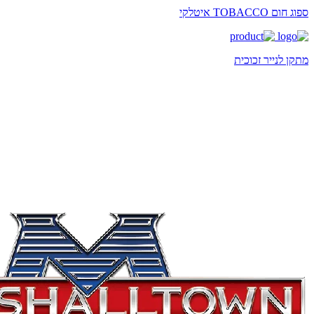
ספוג חום TOBACCO איטלקי
מתקן לנייר זכוכית