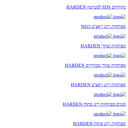
מקדחים SDS לפטישון HARDEN
מפתחות רינג ראצ'ט NEO
מפתחות שוודי HARDEN
מפתחות שוודי מבודדים HARDEN
מפתחות רינג ראצ'ט HARDEN
סטים מפתחות רינג פתוח HARDEN
מפתחות רינג פתוח HARDEN