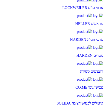
ארגזי כלים LOCKWEILER
מתאמים HELLER
סרטי חבלה HARDEN
מטרים HARDEN
ראצ'טים קשירה
פטישי גומי CO.ME
איזמלים לפטיש חציבה SOLIDA