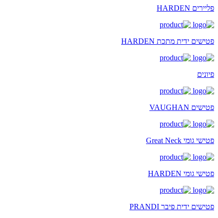
פליירים HARDEN
פטישים ידית מתכת HARDEN
פיונים
פטישים VAUGHAN
פטישי גומי Great Neck
פטישי גומי HARDEN
פטישים ידית פיבר PRANDI