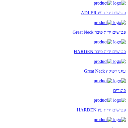
פטישים ידית עץ ADLER
פטישים ידית פיבר Great Neck
פטישים ידית פיבר HARDEN
עוגני דפיקה Great Neck
פוטרים
פטישים ידית עץ HARDEN