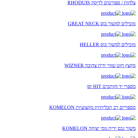
צלחות / ספורטים לדיסק RHODUIS
מובילים למשור כוס GREAT NECK
מובילים למשור כוס HELLER
מקצץ חוט שזור ידית צהובה WIZNER
מספרי יד וחותכים HIT יפן
מספריים רב תכליתיות מקצועיות KOMELON
משור גבס ידית גומי יצוקה KOMELON