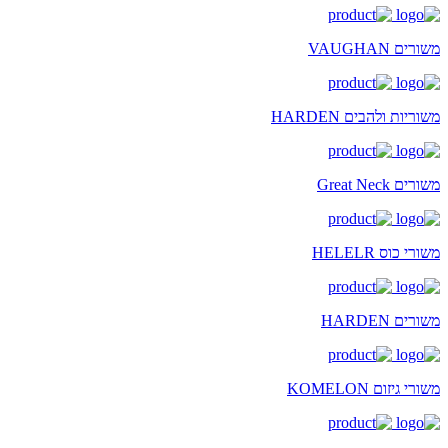
משורים VAUGHAN
משוריות ולהבים HARDEN
משורים Great Neck
משורי כוס HELELR
משורים HARDEN
משורי גיזום KOMELON