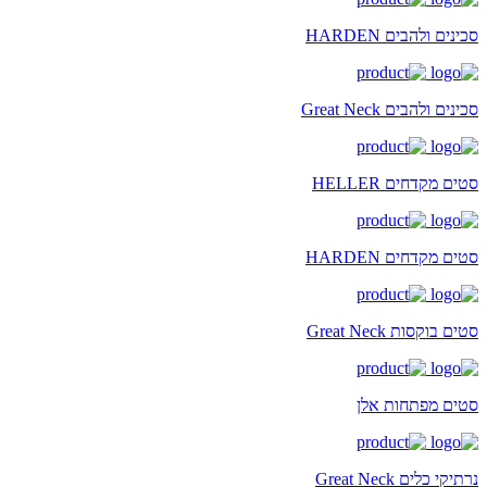
סכינים ולהבים HARDEN
סכינים ולהבים Great Neck
סטים מקדחים HELLER
סטים מקדחים HARDEN
סטים בוקסות Great Neck
סטים מפתחות אלן
נרתיקי כלים Great Neck