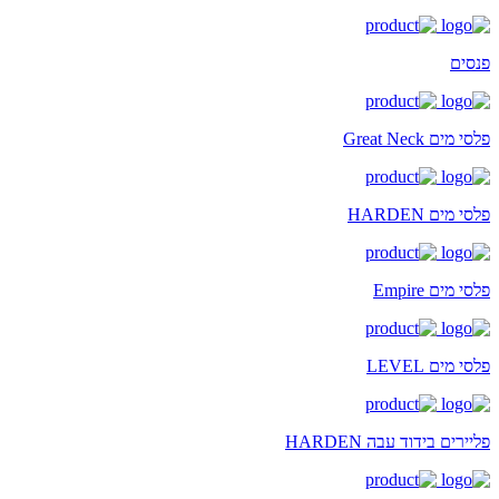
פנסים
פלסי מים Great Neck
פלסי מים HARDEN
פלסי מים Empire
פלסי מים LEVEL
פליירים בידוד עבה HARDEN