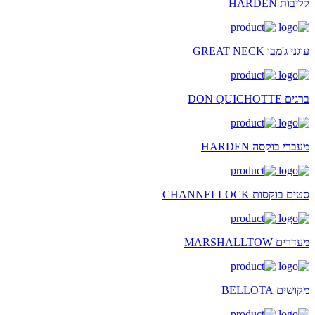
קליבות HARDEN
עוגני ג'מבו GREAT NECK
ברגים DON QUICHOTTE
מעברי בוקסה HARDEN
סטים בוקסות CHANNELLOCK
מעדרים MARSHALLTOW
מקושים BELLOTA