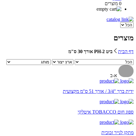
0 מוצרים
מוצרים
דף הבית
ביט PH-2 אורך 30 ס"מ
א-ב
ידית ברך "3/4 / אורך 51 ס"מ מקצועית
ספוג חום TOBACCO איטלקי
מתקן לנייר זכוכית