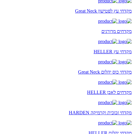
מקדחי עץ לפטישון Great Neck
מקדחים מדורגים
מקדחי עץ HELLER
מקדחי כוס יהלום Great Neck
מקדחים לאבן HELLER
מקדחי זכוכית וקרמיקה HARDEN
מקדחי יהלום HELLER