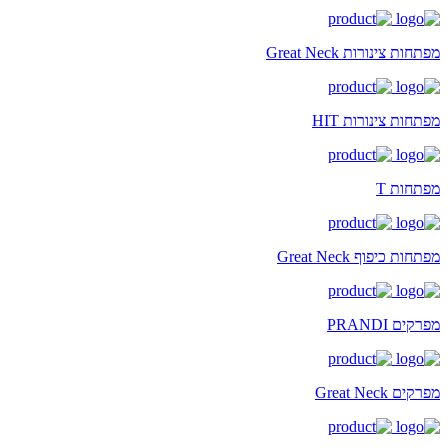
מפתחות צינורות Great Neck
מפתחות צינורות HIT
מפתחות T
מפתחות כיפוף Great Neck
מפרקים PRANDI
מפרקים Great Neck