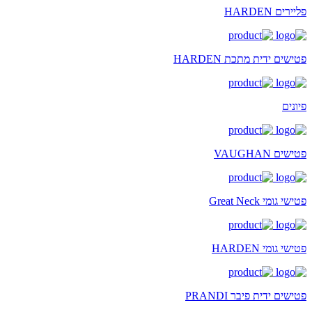
פליירים HARDEN
פטישים ידית מתכת HARDEN
פיונים
פטישים VAUGHAN
פטישי גומי Great Neck
פטישי גומי HARDEN
פטישים ידית פיבר PRANDI