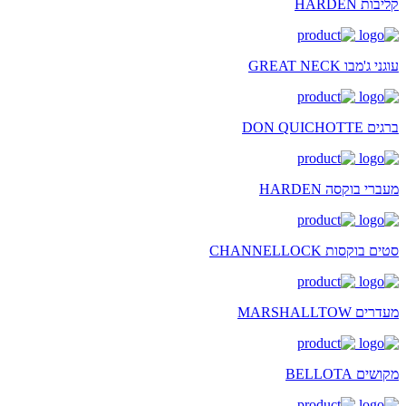
קליבות HARDEN
עוגני ג'מבו GREAT NECK
ברגים DON QUICHOTTE
מעברי בוקסה HARDEN
סטים בוקסות CHANNELLOCK
מעדרים MARSHALLTOW
מקושים BELLOTA