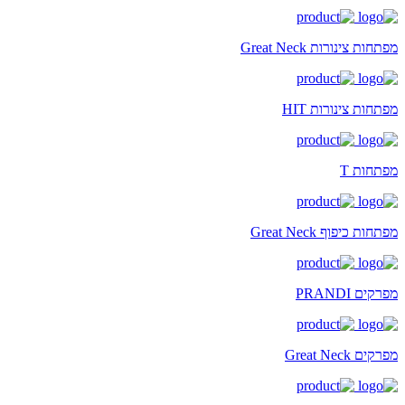
מפתחות צינורות Great Neck
מפתחות צינורות HIT
מפתחות T
מפתחות כיפוף Great Neck
מפרקים PRANDI
מפרקים Great Neck