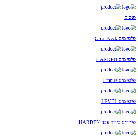
פנסים
פלסי מים Great Neck
פלסי מים HARDEN
פלסי מים Empire
פלסי מים LEVEL
פליירים בידוד עבה HARDEN