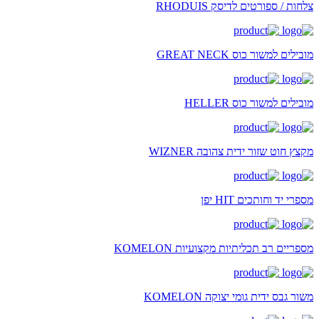
צלחות / ספורטים לדיסק RHODUIS
מובילים למשור כוס GREAT NECK
מובילים למשור כוס HELLER
מקצץ חוט שזור ידית צהובה WIZNER
מספרי יד וחותכים HIT יפן
מספריים רב תכליתיות מקצועיות KOMELON
משור גבס ידית גומי יצוקה KOMELON