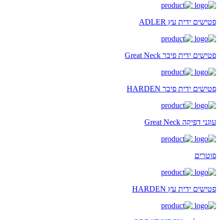
פטישים ידית עץ ADLER
פטישים ידית פיבר Great Neck
פטישים ידית פיבר HARDEN
עוגני דפיקה Great Neck
פוטרים
פטישים ידית עץ HARDEN