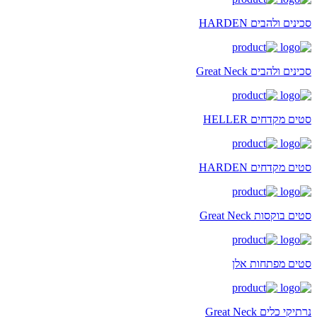
סכינים ולהבים HARDEN
סכינים ולהבים Great Neck
סטים מקדחים HELLER
סטים מקדחים HARDEN
סטים בוקסות Great Neck
סטים מפתחות אלן
נרתיקי כלים Great Neck