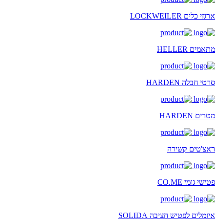
ארגזי כלים LOCKWEILER
מתאמים HELLER
סרטי חבלה HARDEN
מטרים HARDEN
ראצ'טים קשירה
פטישי גומי CO.ME
איזמלים לפטיש חציבה SOLIDA