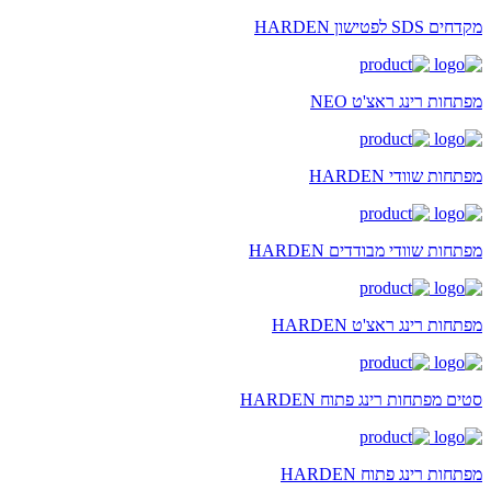
מקדחים SDS לפטישון HARDEN
מפתחות רינג ראצ'ט NEO
מפתחות שוודי HARDEN
מפתחות שוודי מבודדים HARDEN
מפתחות רינג ראצ'ט HARDEN
סטים מפתחות רינג פתוח HARDEN
מפתחות רינג פתוח HARDEN