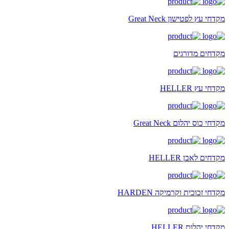
מקדחי עץ לפטישון Great Neck
מקדחים מדורגים
מקדחי עץ HELLER
מקדחי כוס יהלום Great Neck
מקדחים לאבן HELLER
מקדחי זכוכית וקרמיקה HARDEN
מקדחי יהלום HELLER