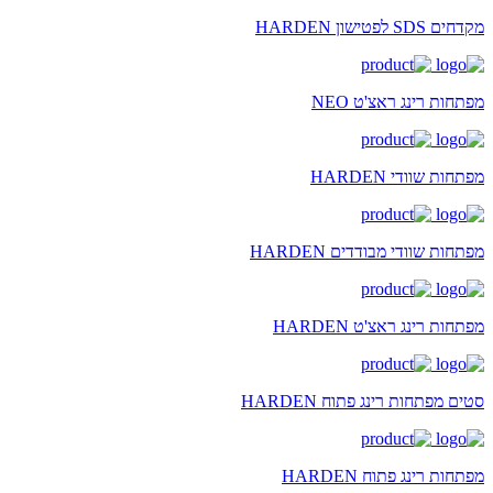
מקדחים SDS לפטישון HARDEN
מפתחות רינג ראצ'ט NEO
מפתחות שוודי HARDEN
מפתחות שוודי מבודדים HARDEN
מפתחות רינג ראצ'ט HARDEN
סטים מפתחות רינג פתוח HARDEN
מפתחות רינג פתוח HARDEN