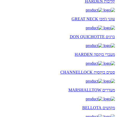
קליבות HARDEN
עוגני ג'מבו GREAT NECK
ברגים DON QUICHOTTE
מעברי בוקסה HARDEN
סטים בוקסות CHANNELLOCK
מעדרים MARSHALLTOW
מקושים BELLOTA