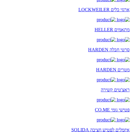
ארגזי כלים LOCKWEILER
מתאמים HELLER
סרטי חבלה HARDEN
מטרים HARDEN
ראצ'טים קשירה
פטישי גומי CO.ME
איזמלים לפטיש חציבה SOLIDA