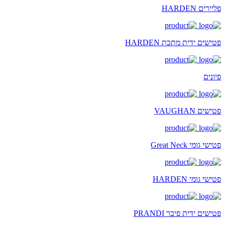
פליירים HARDEN
פטישים ידית מתכת HARDEN
פיונים
פטישים VAUGHAN
פטישי גומי Great Neck
פטישי גומי HARDEN
פטישים ידית פיבר PRANDI