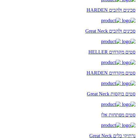
סכינים ולהבים HARDEN
סכינים ולהבים Great Neck
סטים מקדחים HELLER
סטים מקדחים HARDEN
סטים בוקסות Great Neck
סטים מפתחות אלן
נרתיקי כלים Great Neck