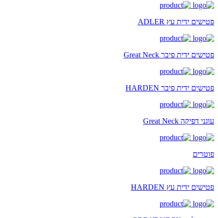
פטישים ידית עץ ADLER
פטישים ידית פיבר Great Neck
פטישים ידית פיבר HARDEN
עוגני דפיקה Great Neck
פוטרים
פטישים ידית עץ HARDEN