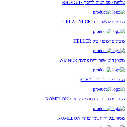
צלחות / ספורטים לדיסק RHODUIS
מובילים למשור כוס GREAT NECK
מובילים למשור כוס HELLER
מקצץ חוט שזור ידית צהובה WIZNER
מספרי יד וחותכים HIT יפן
מספריים רב תכליתיות מקצועיות KOMELON
משור גבס ידית גומי יצוקה KOMELON