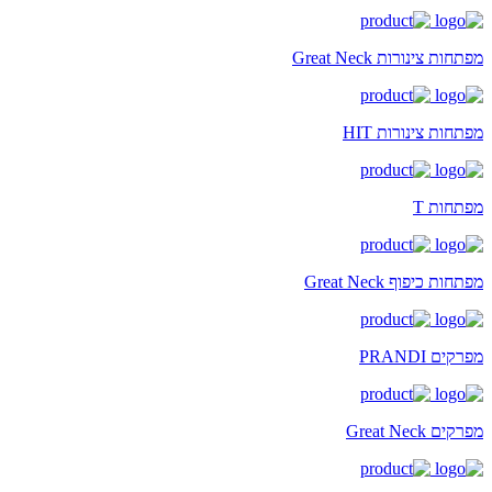
מפתחות צינורות Great Neck
מפתחות צינורות HIT
מפתחות T
מפתחות כיפוף Great Neck
מפרקים PRANDI
מפרקים Great Neck