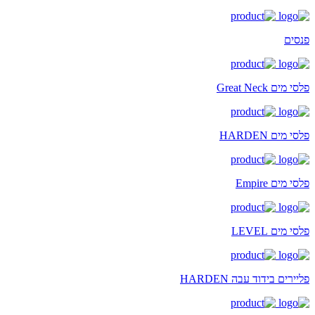
פנסים
פלסי מים Great Neck
פלסי מים HARDEN
פלסי מים Empire
פלסי מים LEVEL
פליירים בידוד עבה HARDEN