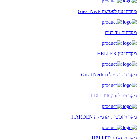
מקדחי עץ לפטישון Great Neck
מקדחים מדורגים
מקדחי עץ HELLER
מקדחי כוס יהלום Great Neck
מקדחים לאבן HELLER
מקדחי זכוכית וקרמיקה HARDEN
מקדחי יהלום HELLER