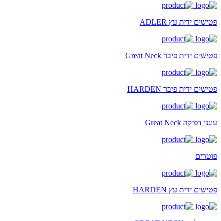
פטישים ידית עץ ADLER
פטישים ידית פיבר Great Neck
פטישים ידית פיבר HARDEN
עוגני דפיקה Great Neck
פוטרים
פטישים ידית עץ HARDEN