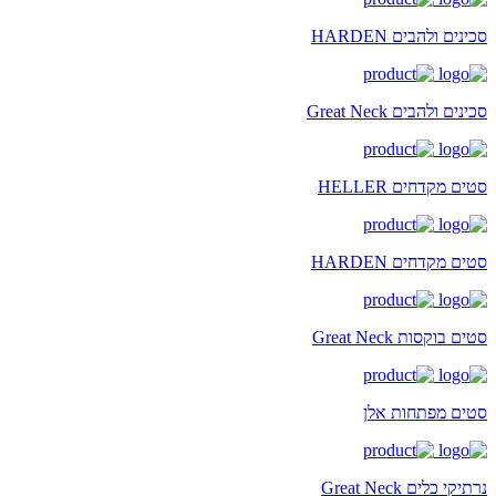
סכינים ולהבים HARDEN
סכינים ולהבים Great Neck
סטים מקדחים HELLER
סטים מקדחים HARDEN
סטים בוקסות Great Neck
סטים מפתחות אלן
נרתיקי כלים Great Neck