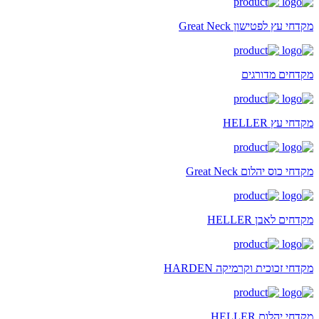
מקדחי עץ לפטישון Great Neck
מקדחים מדורגים
מקדחי עץ HELLER
מקדחי כוס יהלום Great Neck
מקדחים לאבן HELLER
מקדחי זכוכית וקרמיקה HARDEN
מקדחי יהלום HELLER