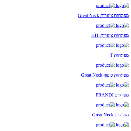
מפתחות צינורות Great Neck
מפתחות צינורות HIT
מפתחות T
מפתחות כיפוף Great Neck
מפרקים PRANDI
מפרקים Great Neck