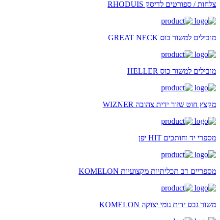
צלחות / ספורטים לדיסק RHODUIS
מובילים למשור כוס GREAT NECK
מובילים למשור כוס HELLER
מקצץ חוט שזור ידית צהובה WIZNER
מספרי יד וחותכים HIT יפן
מספריים רב תכליתיות מקצועיות KOMELON
משור גבס ידית גומי יצוקה KOMELON