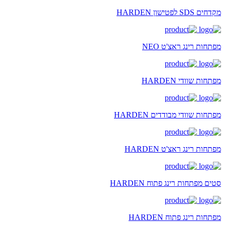
מקדחים SDS לפטישון HARDEN
מפתחות רינג ראצ'ט NEO
מפתחות שוודי HARDEN
מפתחות שוודי מבודדים HARDEN
מפתחות רינג ראצ'ט HARDEN
סטים מפתחות רינג פתוח HARDEN
מפתחות רינג פתוח HARDEN