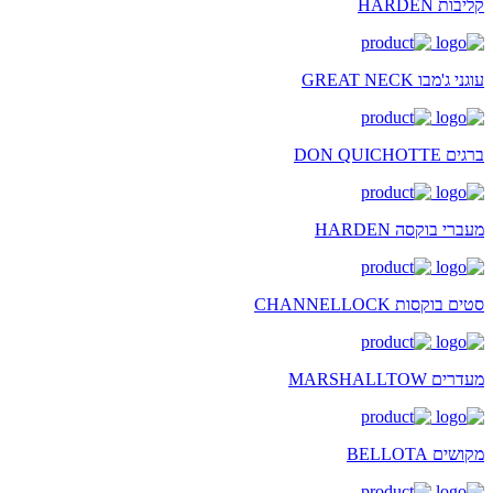
קליבות HARDEN
עוגני ג'מבו GREAT NECK
ברגים DON QUICHOTTE
מעברי בוקסה HARDEN
סטים בוקסות CHANNELLOCK
מעדרים MARSHALLTOW
מקושים BELLOTA