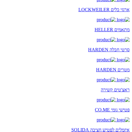
ארגזי כלים LOCKWEILER
מתאמים HELLER
סרטי חבלה HARDEN
מטרים HARDEN
ראצ'טים קשירה
פטישי גומי CO.ME
איזמלים לפטיש חציבה SOLIDA