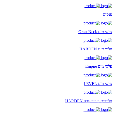
פנסים
פלסי מים Great Neck
פלסי מים HARDEN
פלסי מים Empire
פלסי מים LEVEL
פליירים בידוד עבה HARDEN