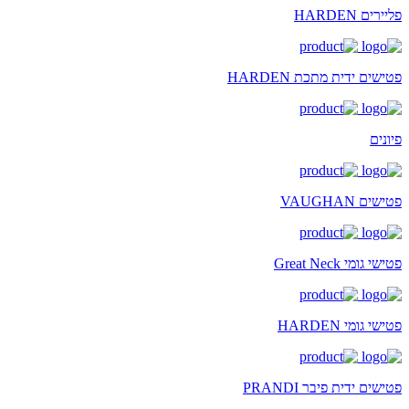
פליירים HARDEN
פטישים ידית מתכת HARDEN
פיונים
פטישים VAUGHAN
פטישי גומי Great Neck
פטישי גומי HARDEN
פטישים ידית פיבר PRANDI