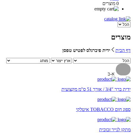
0 מוצרים
מוצרים
דף הבית
ידית פיברגלס לפטיש טפסן
א-ב
ידית ברך "3/4 / אורך 51 ס"מ מקצועית
ספוג חום TOBACCO איטלקי
מתקן לנייר זכוכית