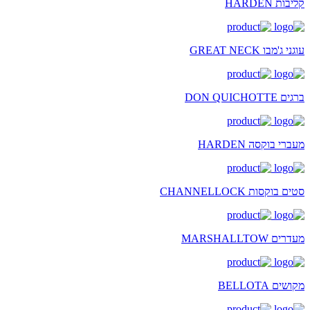
קליבות HARDEN
עוגני ג'מבו GREAT NECK
ברגים DON QUICHOTTE
מעברי בוקסה HARDEN
סטים בוקסות CHANNELLOCK
מעדרים MARSHALLTOW
מקושים BELLOTA