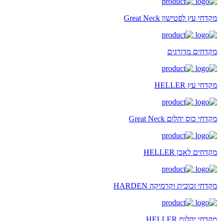
מקדחי עץ לפטישון Great Neck
מקדחים מדורגים
מקדחי עץ HELLER
מקדחי כוס יהלום Great Neck
מקדחים לאבן HELLER
מקדחי זכוכית וקרמיקה HARDEN
מקדחי יהלום HELLER