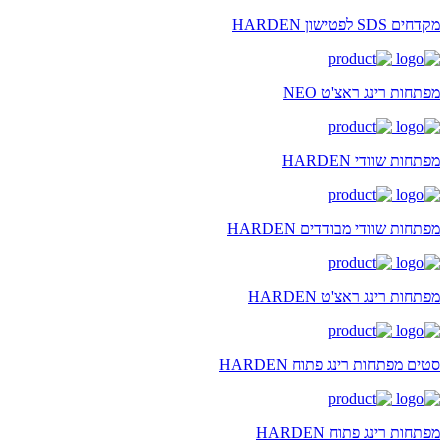
מקדחים SDS לפטישון HARDEN
מפתחות רינג ראצ'ט NEO
מפתחות שוודי HARDEN
מפתחות שוודי מבודדים HARDEN
מפתחות רינג ראצ'ט HARDEN
סטים מפתחות רינג פתוח HARDEN
מפתחות רינג פתוח HARDEN