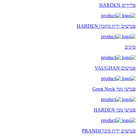
פליירים HARDEN
פטישים ידית מתכת HARDEN
פיונים
פטישים VAUGHAN
פטישי גומי Great Neck
פטישי גומי HARDEN
פטישים ידית פיבר PRANDI