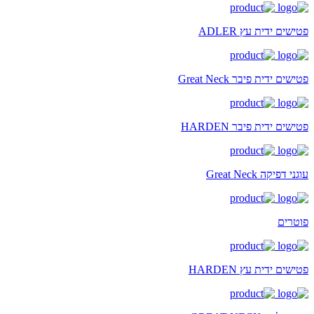
פטישים ידית עץ ADLER
פטישים ידית פיבר Great Neck
פטישים ידית פיבר HARDEN
עוגני דפיקה Great Neck
פוטרים
פטישים ידית עץ HARDEN