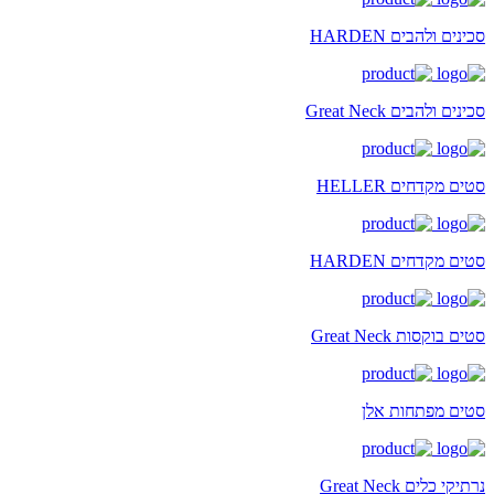
סכינים ולהבים HARDEN
סכינים ולהבים Great Neck
סטים מקדחים HELLER
סטים מקדחים HARDEN
סטים בוקסות Great Neck
סטים מפתחות אלן
נרתיקי כלים Great Neck