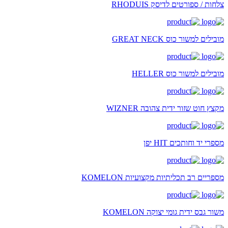
צלחות / ספורטים לדיסק RHODUIS
מובילים למשור כוס GREAT NECK
מובילים למשור כוס HELLER
מקצץ חוט שזור ידית צהובה WIZNER
מספרי יד וחותכים HIT יפן
מספריים רב תכליתיות מקצועיות KOMELON
משור גבס ידית גומי יצוקה KOMELON