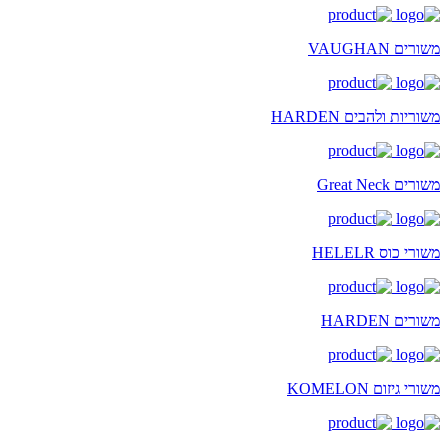
משורים VAUGHAN
משוריות ולהבים HARDEN
משורים Great Neck
משורי כוס HELELR
משורים HARDEN
משורי גיזום KOMELON