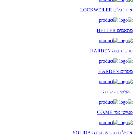
ארגזי כלים LOCKWEILER
מתאמים HELLER
סרטי חבלה HARDEN
מטרים HARDEN
ראצ'טים קשירה
פטישי גומי CO.ME
איזמלים לפטיש חציבה SOLIDA