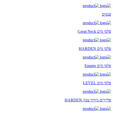
פנסים
פלסי מים Great Neck
פלסי מים HARDEN
פלסי מים Empire
פלסי מים LEVEL
פליירים בידוד עבה HARDEN