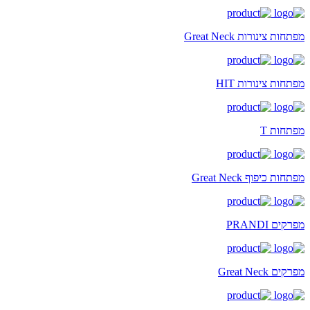
מפתחות צינורות Great Neck
מפתחות צינורות HIT
מפתחות T
מפתחות כיפוף Great Neck
מפרקים PRANDI
מפרקים Great Neck