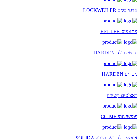
ארגזי כלים LOCKWEILER
מתאמים HELLER
סרטי חבלה HARDEN
מטרים HARDEN
ראצ'טים קשירה
פטישי גומי CO.ME
איזמלים לפטיש חציבה SOLIDA