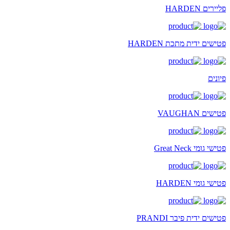
פליירים HARDEN
פטישים ידית מתכת HARDEN
פיונים
פטישים VAUGHAN
פטישי גומי Great Neck
פטישי גומי HARDEN
פטישים ידית פיבר PRANDI