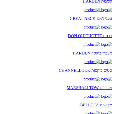
קליבות HARDEN
עוגני ג'מבו GREAT NECK
ברגים DON QUICHOTTE
מעברי בוקסה HARDEN
סטים בוקסות CHANNELLOCK
מעדרים MARSHALLTOW
מקושים BELLOTA