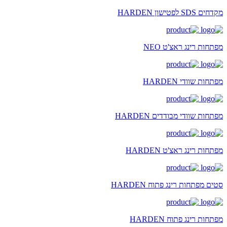
מקדחים SDS לפטישון HARDEN
מפתחות רינג ראצ'ט NEO
מפתחות שוודי HARDEN
מפתחות שוודי מבודדים HARDEN
מפתחות רינג ראצ'ט HARDEN
סטים מפתחות רינג פתוח HARDEN
מפתחות רינג פתוח HARDEN