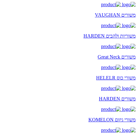
משורים VAUGHAN
משוריות ולהבים HARDEN
משורים Great Neck
משורי כוס HELELR
משורים HARDEN
משורי גיזום KOMELON