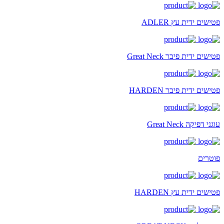
פטישים ידית עץ ADLER
פטישים ידית פיבר Great Neck
פטישים ידית פיבר HARDEN
עוגני דפיקה Great Neck
פוטרים
פטישים ידית עץ HARDEN