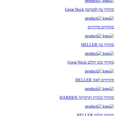
מקדחי עץ לפטישון Great Neck
מקדחים מדורגים
מקדחי עץ HELLER
מקדחי כוס יהלום Great Neck
מקדחים לאבן HELLER
מקדחי זכוכית וקרמיקה HARDEN
מקדחי יהלום HELLER