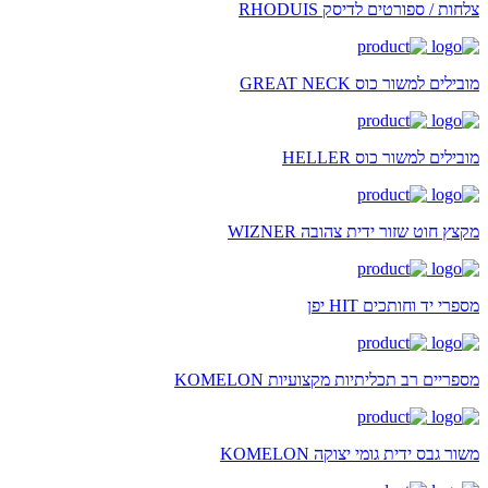
צלחות / ספורטים לדיסק RHODUIS
מובילים למשור כוס GREAT NECK
מובילים למשור כוס HELLER
מקצץ חוט שזור ידית צהובה WIZNER
מספרי יד וחותכים HIT יפן
מספריים רב תכליתיות מקצועיות KOMELON
משור גבס ידית גומי יצוקה KOMELON