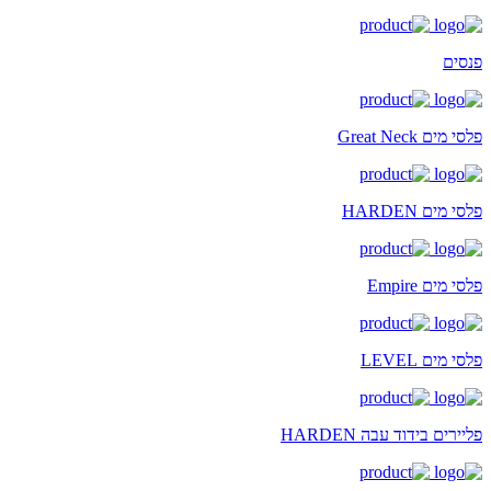
פנסים
פלסי מים Great Neck
פלסי מים HARDEN
פלסי מים Empire
פלסי מים LEVEL
פליירים בידוד עבה HARDEN