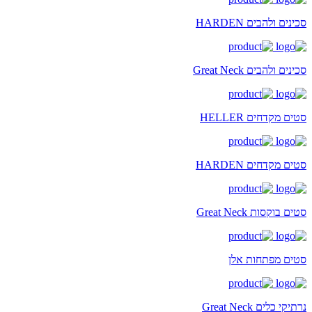
סכינים ולהבים HARDEN
סכינים ולהבים Great Neck
סטים מקדחים HELLER
סטים מקדחים HARDEN
סטים בוקסות Great Neck
סטים מפתחות אלן
נרתיקי כלים Great Neck