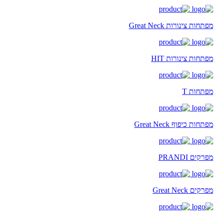
מפתחות צינורות Great Neck
מפתחות צינורות HIT
מפתחות T
מפתחות כיפוף Great Neck
מפרקים PRANDI
מפרקים Great Neck