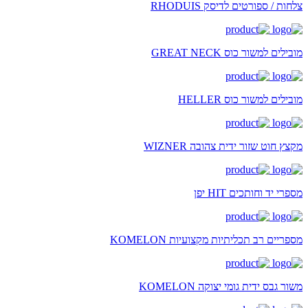
צלחות / ספורטים לדיסק RHODUIS
מובילים למשור כוס GREAT NECK
מובילים למשור כוס HELLER
מקצץ חוט שזור ידית צהובה WIZNER
מספרי יד וחותכים HIT יפן
מספריים רב תכליתיות מקצועיות KOMELON
משור גבס ידית גומי יצוקה KOMELON