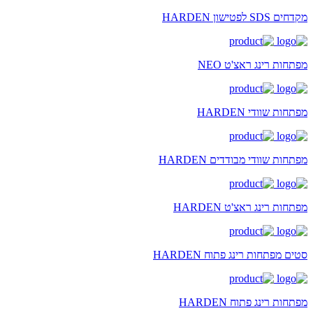
מקדחים SDS לפטישון HARDEN
מפתחות רינג ראצ'ט NEO
מפתחות שוודי HARDEN
מפתחות שוודי מבודדים HARDEN
מפתחות רינג ראצ'ט HARDEN
סטים מפתחות רינג פתוח HARDEN
מפתחות רינג פתוח HARDEN