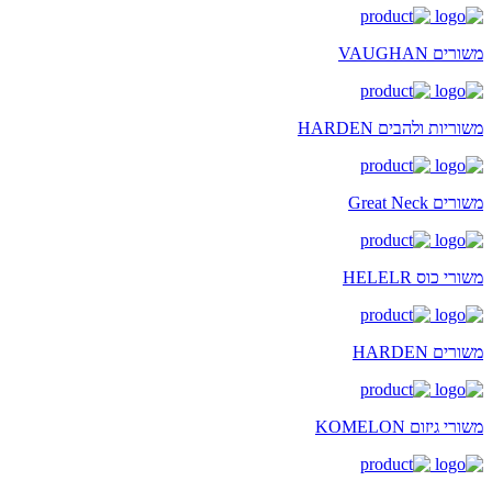
משורים VAUGHAN
משוריות ולהבים HARDEN
משורים Great Neck
משורי כוס HELELR
משורים HARDEN
משורי גיזום KOMELON