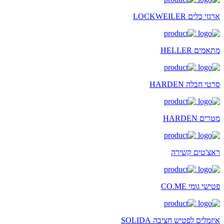
ארגזי כלים LOCKWEILER
מתאמים HELLER
סרטי חבלה HARDEN
מטרים HARDEN
ראצ'טים קשירה
פטישי גומי CO.ME
איזמלים לפטיש חציבה SOLIDA