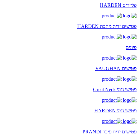
פליירים HARDEN
פטישים ידית מתכת HARDEN
פיונים
פטישים VAUGHAN
פטישי גומי Great Neck
פטישי גומי HARDEN
פטישים ידית פיבר PRANDI