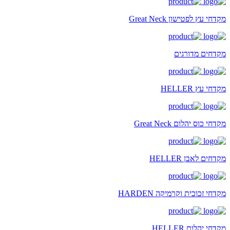
מקדחי עץ לפטישון Great Neck
מקדחים מדורגים
מקדחי עץ HELLER
מקדחי כוס יהלום Great Neck
מקדחים לאבן HELLER
מקדחי זכוכית וקרמיקה HARDEN
מקדחי יהלום HELLER