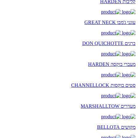
קליבות HARDEN
עוגני ג'מבו GREAT NECK
ברגים DON QUICHOTTE
מעברי בוקסה HARDEN
סטים בוקסות CHANNELLOCK
מעדרים MARSHALLTOW
מקושים BELLOTA