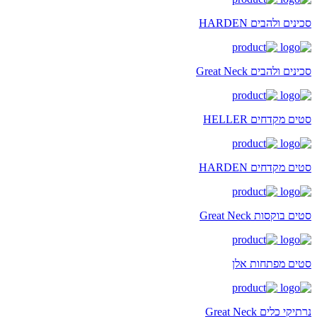
סכינים ולהבים HARDEN
סכינים ולהבים Great Neck
סטים מקדחים HELLER
סטים מקדחים HARDEN
סטים בוקסות Great Neck
סטים מפתחות אלן
נרתיקי כלים Great Neck