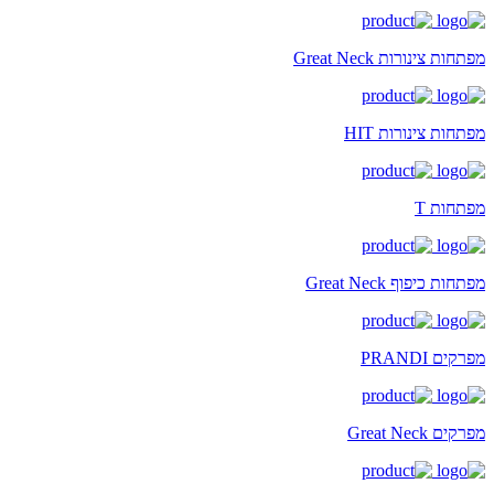
מפתחות צינורות Great Neck
מפתחות צינורות HIT
מפתחות T
מפתחות כיפוף Great Neck
מפרקים PRANDI
מפרקים Great Neck