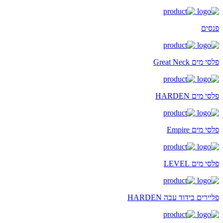
פנסים
פלסי מים Great Neck
פלסי מים HARDEN
פלסי מים Empire
פלסי מים LEVEL
פליירים בידוד עבה HARDEN