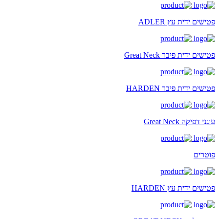
פטישים ידית עץ ADLER
פטישים ידית פיבר Great Neck
פטישים ידית פיבר HARDEN
עוגני דפיקה Great Neck
פוטרים
פטישים ידית עץ HARDEN