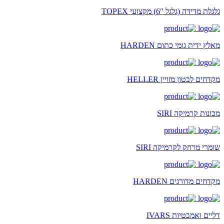
גלגלת מדידה (גלגל "6) מקצועי TOPEX
מאלץ ידית גומי כתום HARDEN
מקדחים לבטון מזויין HELLER
מכונות קרמיקה SIRI
שומרי מרחק לקרמיקה SIRI
מקדחים מדורגים HARDEN
דליים ואמבטיות IVARS