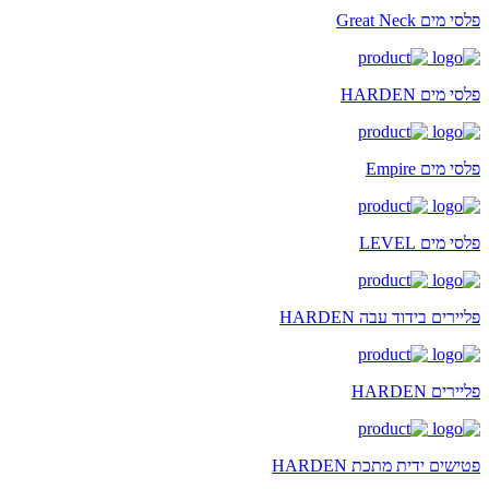
פלסי מים Great Neck
פלסי מים HARDEN
פלסי מים Empire
פלסי מים LEVEL
פליירים בידוד עבה HARDEN
פליירים HARDEN
פטישים ידית מתכת HARDEN