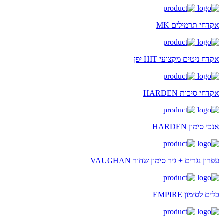
אקדחי תרמילים MK
אקדח ניטים מקצועי HIT יפן
אקדחי סיכות HARDEN
אנכי סימון HARDEN
עפרון נגרים + גיר סימון שחור VAUGHAN
כלים לסימון EMPIRE