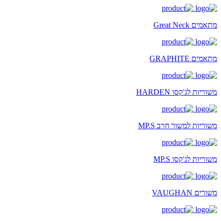
מתאמים Great Neck
מתאמים GRAPHITE
משוריות לג'קסו HARDEN
משוריות למשור חרב MP.S
משוריות לג'קסו MP.S
משורים VAUGHAN