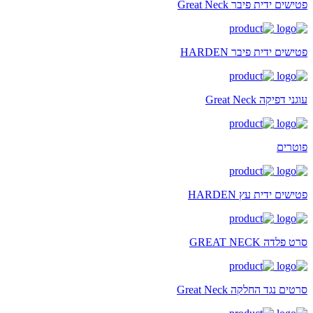
פטישים ידית פיבר Great Neck
פטישים ידית פיבר HARDEN
עוגני דפיקה Great Neck
פוטרים
פטישים ידית עץ HARDEN
סרט פלדה GREAT NECK
סרטים נגד החלקה Great Neck