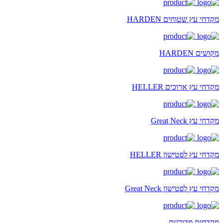
מקדחי עץ שטוחים HARDEN
מקושים HARDEN
מקדחי עץ ארוכים HELLER
מקדחי עץ Great Neck
מקדחי עץ לפטישון HELLER
מקדחי עץ לפטישון Great Neck
מקדחים מדורגים