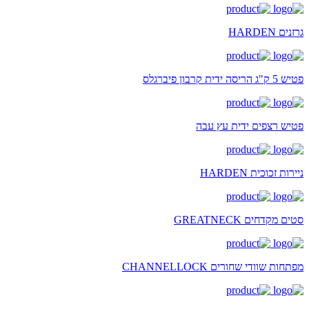
גרזנים HARDEN
פטיש 5 ק"ג הריסה ידית קרבון פיברגלס
פטיש רצפים ידית עץ עבה
ניירות זכוכית HARDEN
סטים מקדחים GREATNECK
מפתחות שוודי שחורים CHANNELLOCK