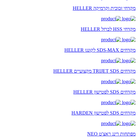
מקדחי זכוכית וקרמיקה HELLER
מקדחי HSS לברזל HELLER
מקדחים SDS-MAX לקונגו HELLER
מקדחים TRIJET SDS מקצועיים HELLER
מקדחים SDS לפטישון HELLER
מקדחים SDS לפטישון HARDEN
מפתחות רינג ראצ'ט NEO