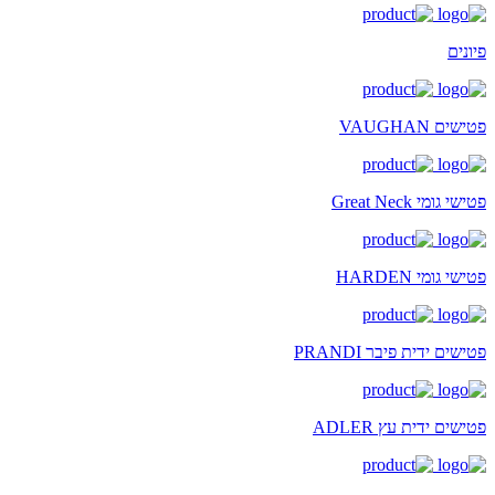
פיונים
פטישים VAUGHAN
פטישי גומי Great Neck
פטישי גומי HARDEN
פטישים ידית פיבר PRANDI
פטישים ידית עץ ADLER