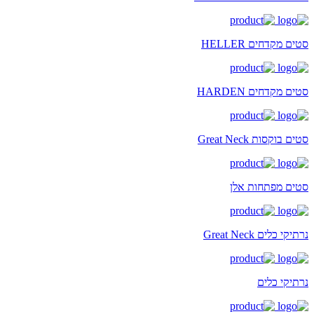
סטים מקדחים HELLER
סטים מקדחים HARDEN
סטים בוקסות Great Neck
סטים מפתחות אלן
נרתיקי כלים Great Neck
נרתיקי כלים