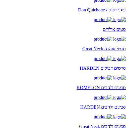
עוגני דפיקה Don Quichotte
סטים אולרים
סרטי אזהרה Great Neck
סרטים דביקים HARDEN
סכינים ולהבים KOMELON
סכינים ולהבים HARDEN
סכינים ולהבים Great Neck