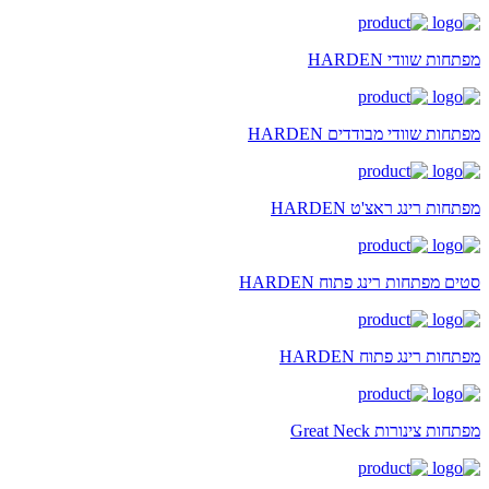
מפתחות שוודי HARDEN
מפתחות שוודי מבודדים HARDEN
מפתחות רינג ראצ'ט HARDEN
סטים מפתחות רינג פתוח HARDEN
מפתחות רינג פתוח HARDEN
מפתחות צינורות Great Neck