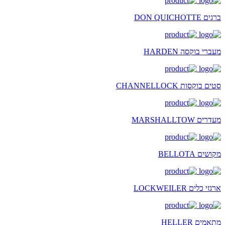
ברגים DON QUICHOTTE
מעברי בוקסה HARDEN
סטים בוקסות CHANNELLOCK
מעדרים MARSHALLTOW
מקושים BELLOTA
ארגזי כלים LOCKWEILER
מתאמים HELLER