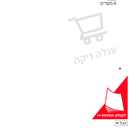
0 מוצרים