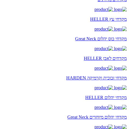
מקדחי עץ HELLER
מקדחי כוס יהלום Great Neck
מקדחים לאבן HELLER
מקדחי זכוכית וקרמיקה HARDEN
מקדחי יהלום HELLER
מקדחי יהלום מיוחדים Great Neck