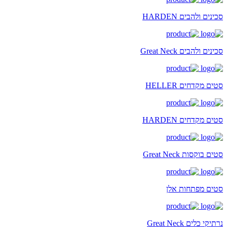
סכינים ולהבים HARDEN
סכינים ולהבים Great Neck
סטים מקדחים HELLER
סטים מקדחים HARDEN
סטים בוקסות Great Neck
סטים מפתחות אלן
נרתיקי כלים Great Neck