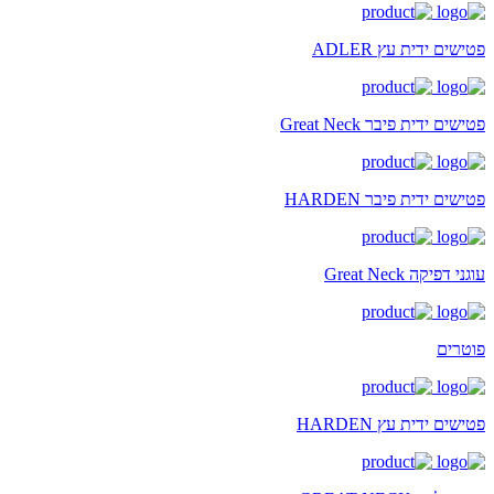
פטישים ידית עץ ADLER
פטישים ידית פיבר Great Neck
פטישים ידית פיבר HARDEN
עוגני דפיקה Great Neck
פוטרים
פטישים ידית עץ HARDEN