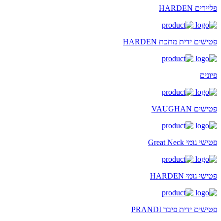
פליירים HARDEN
פטישים ידית מתכת HARDEN
פיונים
פטישים VAUGHAN
פטישי גומי Great Neck
פטישי גומי HARDEN
פטישים ידית פיבר PRANDI