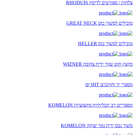
צלחות / ספורטים לדיסק RHODUIS
מובילים למשור כוס GREAT NECK
מובילים למשור כוס HELLER
מקצץ חוט שזור ידית צהובה WIZNER
מספרי יד וחותכים HIT יפן
מספריים רב תכליתיות מקצועיות KOMELON
משור גבס ידית גומי יצוקה KOMELON