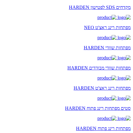
מקדחים SDS לפטישון HARDEN
מפתחות רינג ראצ'ט NEO
מפתחות שוודי HARDEN
מפתחות שוודי מבודדים HARDEN
מפתחות רינג ראצ'ט HARDEN
סטים מפתחות רינג פתוח HARDEN
מפתחות רינג פתוח HARDEN