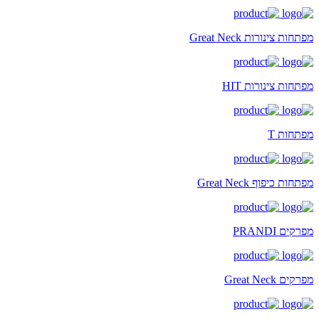
מפתחות צינורות Great Neck
מפתחות צינורות HIT
מפתחות T
מפתחות כיפוף Great Neck
מפרקים PRANDI
מפרקים Great Neck