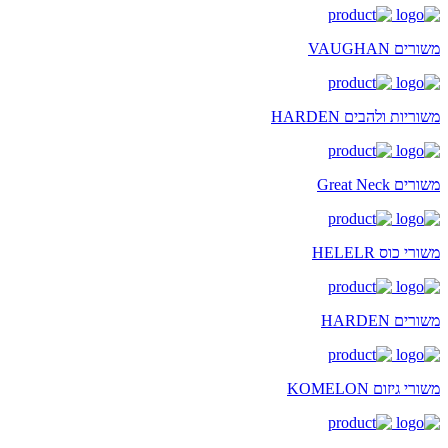
משורים VAUGHAN
משוריות ולהבים HARDEN
משורים Great Neck
משורי כוס HELELR
משורים HARDEN
משורי גיזום KOMELON