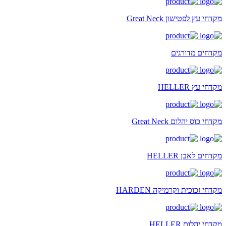
מקדחי עץ לפטישון Great Neck
מקדחים מדורגים
מקדחי עץ HELLER
מקדחי כוס יהלום Great Neck
מקדחים לאבן HELLER
מקדחי זכוכית וקרמיקה HARDEN
מקדחי יהלום HELLER