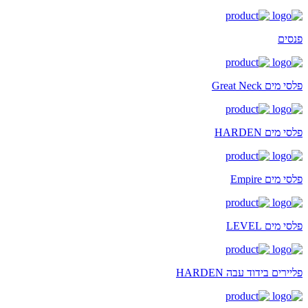
פנסים
פלסי מים Great Neck
פלסי מים HARDEN
פלסי מים Empire
פלסי מים LEVEL
פליירים בידוד עבה HARDEN