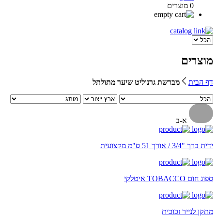
0 מוצרים
מוצרים
דף הבית
מברשת גרנוליט שיער מתולתל
א-ב
ידית ברך "3/4 / אורך 51 ס"מ מקצועית
ספוג חום TOBACCO איטלקי
מתקן לנייר זכוכית