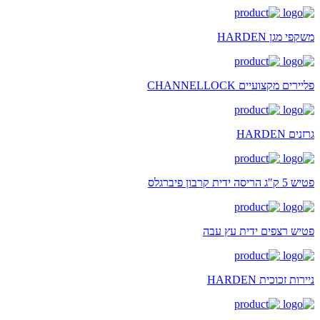
משקפי מגן HARDEN
פליירים מקצועיים CHANNELLOCK
גרזנים HARDEN
פטיש 5 ק"ג הריסה ידית קרבון פיברגלס
פטיש רצפים ידית עץ עבה
ניירות זכוכית HARDEN