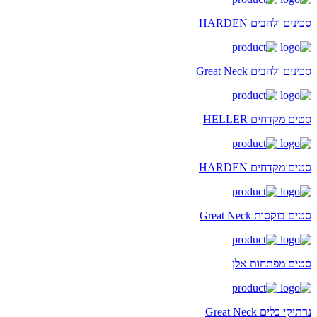
סכינים ולהבים HARDEN
סכינים ולהבים Great Neck
סטים מקדחים HELLER
סטים מקדחים HARDEN
סטים בוקסות Great Neck
סטים מפתחות אלן
נרתיקי כלים Great Neck