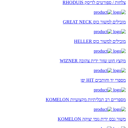
צלחות / ספורטים לדיסק RHODUIS
מובילים למשור כוס GREAT NECK
מובילים למשור כוס HELLER
מקצץ חוט שזור ידית צהובה WIZNER
מספרי יד וחותכים HIT יפן
מספריים רב תכליתיות מקצועיות KOMELON
משור גבס ידית גומי יצוקה KOMELON