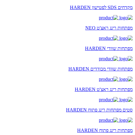
מקדחים SDS לפטישון HARDEN
מפתחות רינג ראצ'ט NEO
מפתחות שוודי HARDEN
מפתחות שוודי מבודדים HARDEN
מפתחות רינג ראצ'ט HARDEN
סטים מפתחות רינג פתוח HARDEN
מפתחות רינג פתוח HARDEN