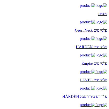
פנסים
פלסי מים Great Neck
פלסי מים HARDEN
פלסי מים Empire
פלסי מים LEVEL
פליירים בידוד עבה HARDEN