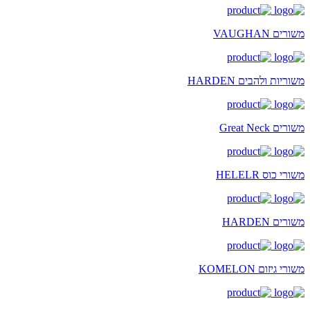
משורים VAUGHAN
משוריות ולהבים HARDEN
משורים Great Neck
משורי כוס HELELR
משורים HARDEN
משורי גיזום KOMELON