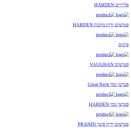
פליירים HARDEN
פטישים ידית מתכת HARDEN
פיונים
פטישים VAUGHAN
פטישי גומי Great Neck
פטישי גומי HARDEN
פטישים ידית פיבר PRANDI