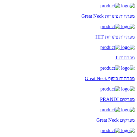
מפתחות צינורות Great Neck
מפתחות צינורות HIT
מפתחות T
מפתחות כיפוף Great Neck
מפרקים PRANDI
מפרקים Great Neck