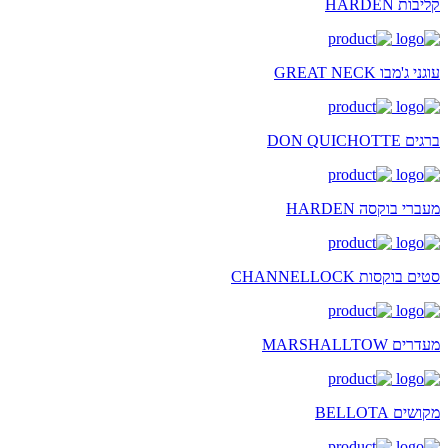
קליבות HARDEN
עוגני ג'מבו GREAT NECK
ברגים DON QUICHOTTE
מעברי בוקסה HARDEN
סטים בוקסות CHANNELLOCK
מעדרים MARSHALLTOW
מקושים BELLOTA