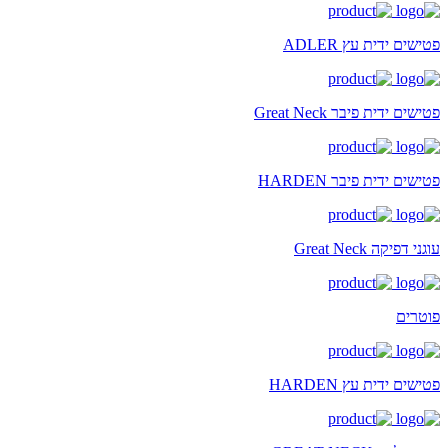
פטישים ידית עץ ADLER
פטישים ידית פיבר Great Neck
פטישים ידית פיבר HARDEN
עוגני דפיקה Great Neck
פוטרים
פטישים ידית עץ HARDEN