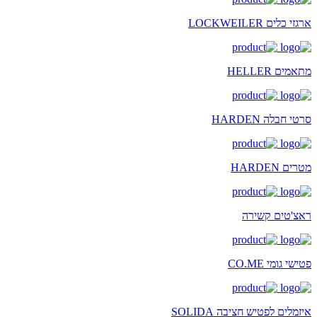
ארגזי כלים LOCKWEILER
מתאמים HELLER
סרטי חבלה HARDEN
מטרים HARDEN
ראצ'טים קשירה
פטישי גומי CO.ME
איזמלים לפטיש חציבה SOLIDA