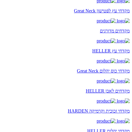
מקדחי עץ לפטישון Great Neck
מקדחים מדורגים
מקדחי עץ HELLER
מקדחי כוס יהלום Great Neck
מקדחים לאבן HELLER
מקדחי זכוכית וקרמיקה HARDEN
מקדחי יהלום HELLER