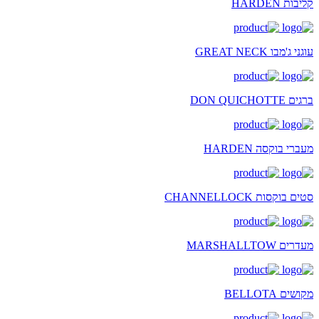
קליבות HARDEN
עוגני ג'מבו GREAT NECK
ברגים DON QUICHOTTE
מעברי בוקסה HARDEN
סטים בוקסות CHANNELLOCK
מעדרים MARSHALLTOW
מקושים BELLOTA