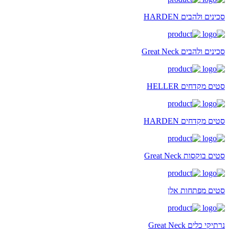
סכינים ולהבים HARDEN
סכינים ולהבים Great Neck
סטים מקדחים HELLER
סטים מקדחים HARDEN
סטים בוקסות Great Neck
סטים מפתחות אלן
נרתיקי כלים Great Neck