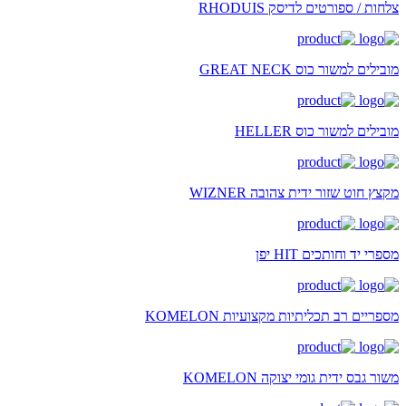
צלחות / ספורטים לדיסק RHODUIS
מובילים למשור כוס GREAT NECK
מובילים למשור כוס HELLER
מקצץ חוט שזור ידית צהובה WIZNER
מספרי יד וחותכים HIT יפן
מספריים רב תכליתיות מקצועיות KOMELON
משור גבס ידית גומי יצוקה KOMELON