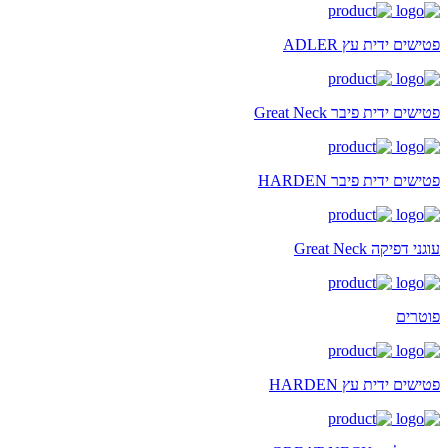
פטישים ידית עץ ADLER
פטישים ידית פיבר Great Neck
פטישים ידית פיבר HARDEN
עוגני דפיקה Great Neck
פוטרים
פטישים ידית עץ HARDEN