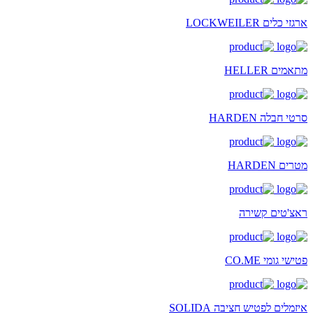
ארגזי כלים LOCKWEILER
מתאמים HELLER
סרטי חבלה HARDEN
מטרים HARDEN
ראצ'טים קשירה
פטישי גומי CO.ME
איזמלים לפטיש חציבה SOLIDA