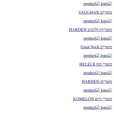
משורים VAUGHAN
משוריות ולהבים HARDEN
משורים Great Neck
משורי כוס HELELR
משורים HARDEN
משורי גיזום KOMELON