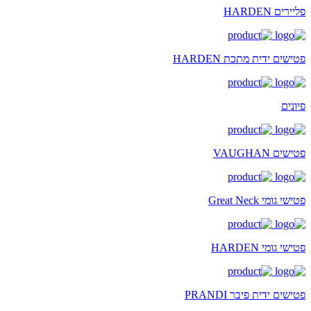
פליירים HARDEN
פטישים ידית מתכת HARDEN
פיונים
פטישים VAUGHAN
פטישי גומי Great Neck
פטישי גומי HARDEN
פטישים ידית פיבר PRANDI