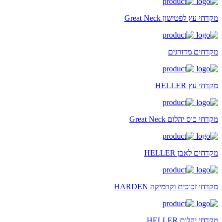
מקדחי עץ לפטישון Great Neck
מקדחים מדורגים
מקדחי עץ HELLER
מקדחי כוס יהלום Great Neck
מקדחים לאבן HELLER
מקדחי זכוכית וקרמיקה HARDEN
מקדחי יהלום HELLER