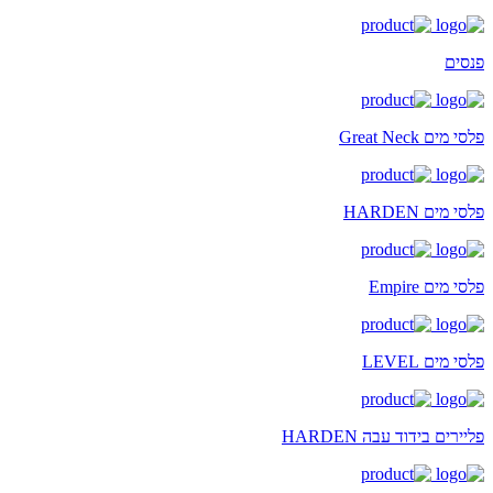
פנסים
פלסי מים Great Neck
פלסי מים HARDEN
פלסי מים Empire
פלסי מים LEVEL
פליירים בידוד עבה HARDEN