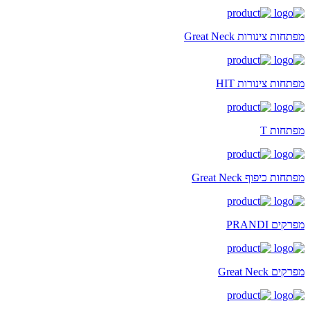
מפתחות צינורות Great Neck
מפתחות צינורות HIT
מפתחות T
מפתחות כיפוף Great Neck
מפרקים PRANDI
מפרקים Great Neck