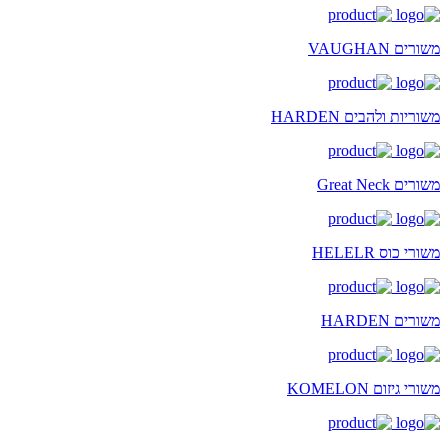
משורים VAUGHAN
משוריות ולהבים HARDEN
משורים Great Neck
משורי כוס HELELR
משורים HARDEN
משורי גיזום KOMELON