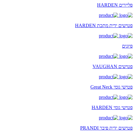
פליירים HARDEN
פטישים ידית מתכת HARDEN
פיונים
פטישים VAUGHAN
פטישי גומי Great Neck
פטישי גומי HARDEN
פטישים ידית פיבר PRANDI