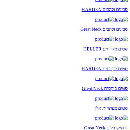
סכינים ולהבים HARDEN
סכינים ולהבים Great Neck
סטים מקדחים HELLER
סטים מקדחים HARDEN
סטים בוקסות Great Neck
סטים מפתחות אלן
נרתיקי כלים Great Neck