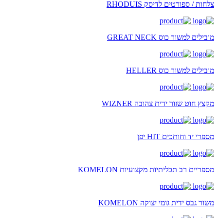
צלחות / ספורטים לדיסק RHODUIS
מובילים למשור כוס GREAT NECK
מובילים למשור כוס HELLER
מקצץ חוט שזור ידית צהובה WIZNER
מספרי יד וחותכים HIT יפן
מספריים רב תכליתיות מקצועיות KOMELON
משור גבס ידית גומי יצוקה KOMELON