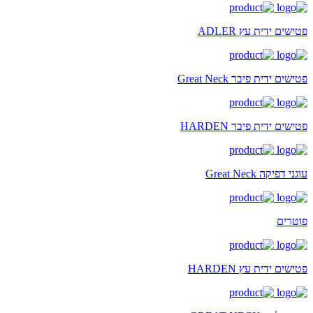
פטישים ידית עץ ADLER
פטישים ידית פיבר Great Neck
פטישים ידית פיבר HARDEN
עוגני דפיקה Great Neck
פוטרים
פטישים ידית עץ HARDEN