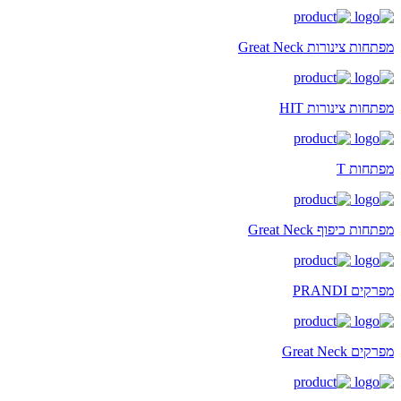
מפתחות צינורות Great Neck
מפתחות צינורות HIT
מפתחות T
מפתחות כיפוף Great Neck
מפרקים PRANDI
מפרקים Great Neck