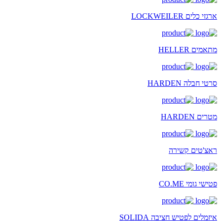
ארגזי כלים LOCKWEILER
מתאמים HELLER
סרטי חבלה HARDEN
מטרים HARDEN
ראצ'טים קשירה
פטישי גומי CO.ME
איזמלים לפטיש חציבה SOLIDA