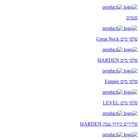
פנסים
פלסי מים Great Neck
פלסי מים HARDEN
פלסי מים Empire
פלסי מים LEVEL
פליירים בידוד עבה HARDEN