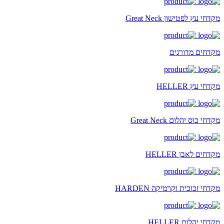
מקדחי עץ לפטישון Great Neck
מקדחים מדורגים
מקדחי עץ HELLER
מקדחי כוס יהלום Great Neck
מקדחים לאבן HELLER
מקדחי זכוכית וקרמיקה HARDEN
מקדחי יהלום HELLER