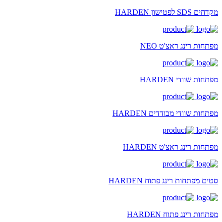
מקדחים SDS לפטישון HARDEN
מפתחות רינג ראצ'ט NEO
מפתחות שוודי HARDEN
מפתחות שוודי מבודדים HARDEN
מפתחות רינג ראצ'ט HARDEN
סטים מפתחות רינג פתוח HARDEN
מפתחות רינג פתוח HARDEN