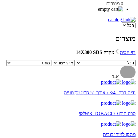
0 מוצרים
מוצרים
דף הבית
מקדח 14X300 SDS
א-ב
ידית ברך "3/4 / אורך 51 ס"מ מקצועית
ספוג חום TOBACCO איטלקי
מתקן לנייר זכוכית