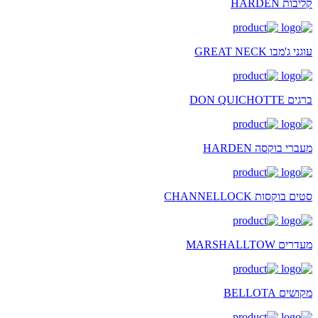
קליבות HARDEN
עוגני ג'מבו GREAT NECK
ברגים DON QUICHOTTE
מעברי בוקסה HARDEN
סטים בוקסות CHANNELLOCK
מעדרים MARSHALLTOW
מקושים BELLOTA