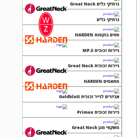
נרתיקי כלים Great Neck
נרתיקי כלים
סטים בוקסות HARDEN
ניירות זכוכית MP.S
ניירות זכוכית Great Neck
מתאמים HARDEN
אביזרים לנייר זכוכית Goldblatt
ניירות זכוכית Primex
משקפי מגן Great Neck