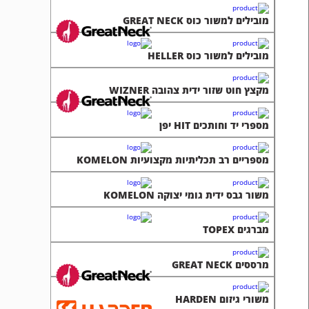
מובילים למשור כוס GREAT NECK
מובילים למשור כוס HELLER
מקצץ חוט שזור ידית צהובה WIZNER
מספרי יד וחותכים HIT יפן
מספריים רב תכליתיות מקצועיות KOMELON
משור גבס ידית גומי יצוקה KOMELON
מברגים TOPEX
מרססים GREAT NECK
משורי גיזום HARDEN