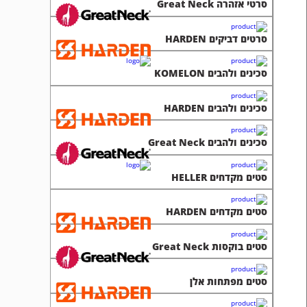
סרטי אזהרה Great Neck
סרטים דביקים HARDEN
סכינים ולהבים KOMELON
סכינים ולהבים HARDEN
סכינים ולהבים Great Neck
סטים מקדחים HELLER
סטים מקדחים HARDEN
סטים בוקסות Great Neck
סטים מפתחות אלן