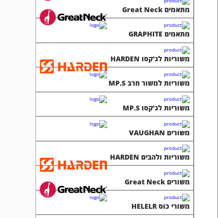
מתאמים Great Neck
מתאמים GRAPHITE
משוריות לג'קסו HARDEN
משוריות למשור חרב MP.S
משוריות לג'קסו MP.S
משורים VAUGHAN
משוריות ולהבים HARDEN
משורים Great Neck
משורי כוס HELELR