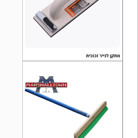
מתקן לנייר זכוכית