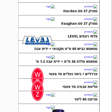
מפרק 37 סמ Harden
מפרק 37 סמ Vaughan
פלסי רצפים LEVEL
מטאטא כביש 60 ס"מ מקצועי + ידית עבה
מטאטא פלדה 36 ס"מ + ידית עבה 1.2 מ'
ערדליים / כיסוי נעליים חד פעמי
חליפת עבודה חד פעמי
מריצה 80 ליטר