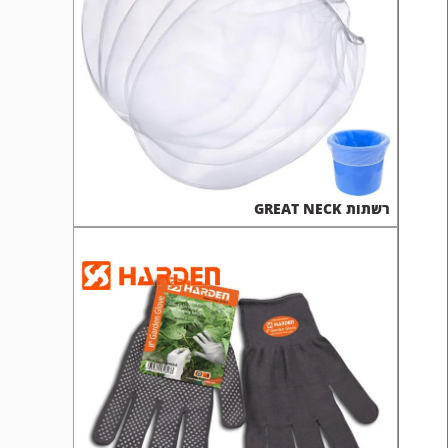
רשתות GREAT NECK