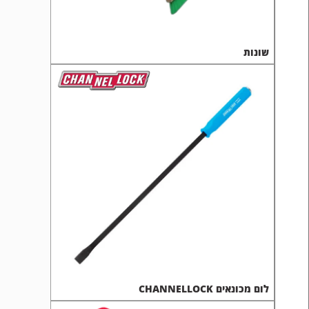
שונות
לום מכונאים CHANNELLOCK