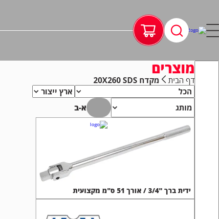
מוצרים
דף הבית
מקדח 20X260 SDS
א-ב
ידית ברך "3/4 / אורך 51 ס"מ מקצועית