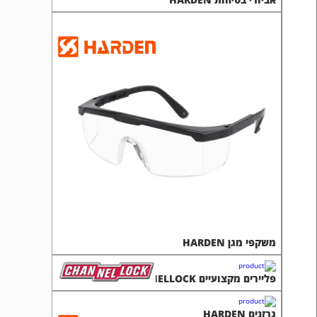
משקפי מגן HARDEN
פליירים מקצועיים CHANNELLOCK
גרזנים HARDEN