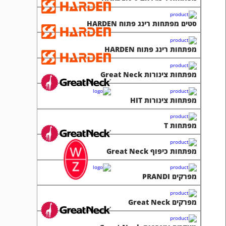
סטים מפתחות רינג פתוח HARDEN
מפתחות רינג פתוח HARDEN
מפתחות צינורות Great Neck
מפתחות צינורות HIT
מפתחות T
מפתחות כיפוף Great Neck
מפרקים PRANDI
מפרקים Great Neck