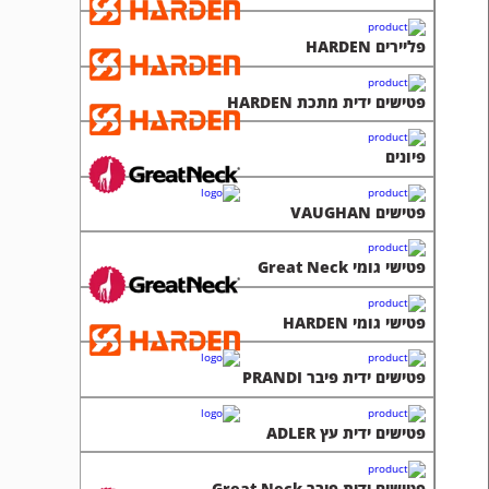
פליירים HARDEN
פטישים ידית מתכת HARDEN
פיונים
פטישים VAUGHAN
פטישי גומי Great Neck
פטישי גומי HARDEN
פטישים ידית פיבר PRANDI
פטישים ידית עץ ADLER
פטישים ידית פיבר Great Neck