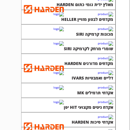
מאלץ ידית גומי כתום HARDEN
מקדחים לבטון מזויין HELLER
מכונות קרמיקה SIRI
שומרי מרחק לקרמיקה SIRI
מקדחים מדורגים HARDEN
דליים ואמבטיות IVARS
אקדחי תרמילים MK
אקדח ניטים מקצועי HIT יפן
אקדחי סיכות HARDEN