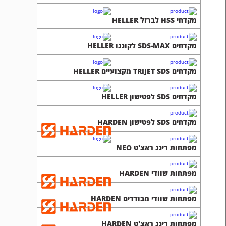
מקדחי HSS לברזל HELLER
מקדחים SDS-MAX לקונגו HELLER
מקדחים TRIJET SDS מקצועיים HELLER
מקדחים SDS לפטישון HELLER
מקדחים SDS לפטישון HARDEN
מפתחות רינג ראצ'ט NEO
מפתחות שוודי HARDEN
מפתחות שוודי מבודדים HARDEN
מפתחות רינג ראצ'ט HARDEN