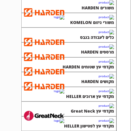
משורים HARDEN
משורי גיזום KOMELON
כלים לעבודה בגבס
מרססים HARDEN
מקדחי עץ שטוחים HARDEN
מקושים HARDEN
מקדחי עץ ארוכים HELLER
מקדחי עץ Great Neck
מקדחי עץ לפטישון HELLER