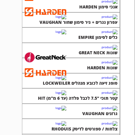
אנכי סימון HARDEN
עפרון נגרים + גיר סימון שחור VAUGHAN
כלים לסימון EMPIRE
שונות GREAT NECK
שונות HARDEN
סופג זיעה לכובע מנהלים LOCKWEILER
קטר תוכי "7.5 לכבל פלדה (עד 6 מ"מ) HIT
גרזנים VAUGHAN
צלחות / ספורטים לדיסק RHODUIS