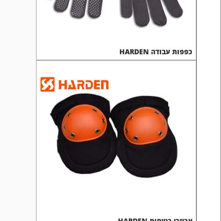
כפפות עבודה HARDEN
אביזרי בטיחות HARDEN