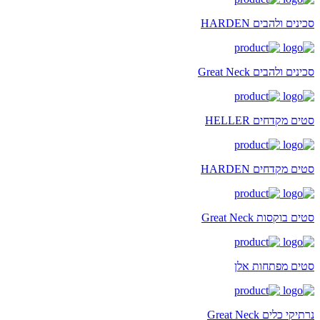
סכינים ולהבים HARDEN
סכינים ולהבים Great Neck
סטים מקדחים HELLER
סטים מקדחים HARDEN
סטים בוקסות Great Neck
סטים מפתחות אלן
נרתיקי כלים Great Neck