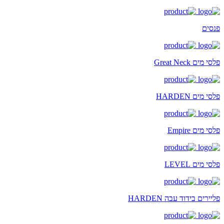
פנסים
פלסי מים Great Neck
פלסי מים HARDEN
פלסי מים Empire
פלסי מים LEVEL
פליירים בידוד עבה HARDEN