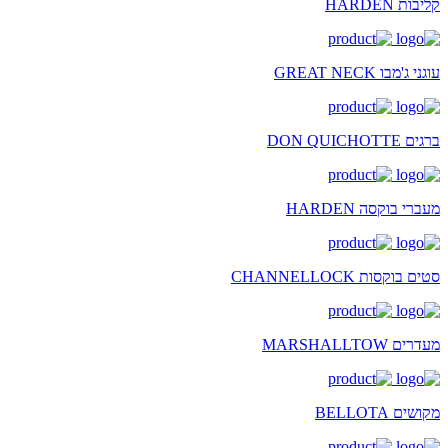
קליבות HARDEN
עוגני ג'מבו GREAT NECK
ברגים DON QUICHOTTE
מעברי בוקסה HARDEN
סטים בוקסות CHANNELLOCK
מעדרים MARSHALLTOW
מקושים BELLOTA