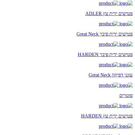
פטישים ידית עץ ADLER
פטישים ידית פיבר Great Neck
פטישים ידית פיבר HARDEN
עוגני דפיקה Great Neck
פוטרים
פטישים ידית עץ HARDEN