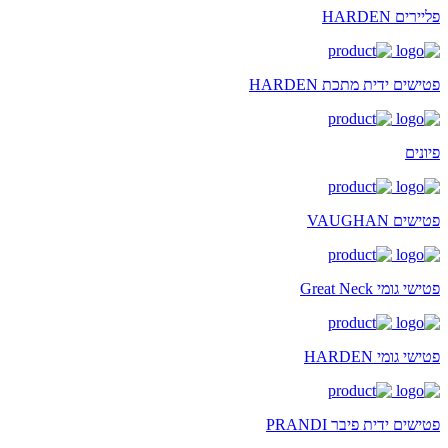
פליירים HARDEN
פטישים ידית מתכת HARDEN
פיונים
פטישים VAUGHAN
פטישי גומי Great Neck
פטישי גומי HARDEN
פטישים ידית פיבר PRANDI