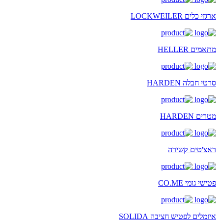
ארגזי כלים LOCKWEILER
מתאמים HELLER
סרטי חבלה HARDEN
מטרים HARDEN
ראצ'טים קשירה
פטישי גומי CO.ME
איזמלים לפטיש חציבה SOLIDA