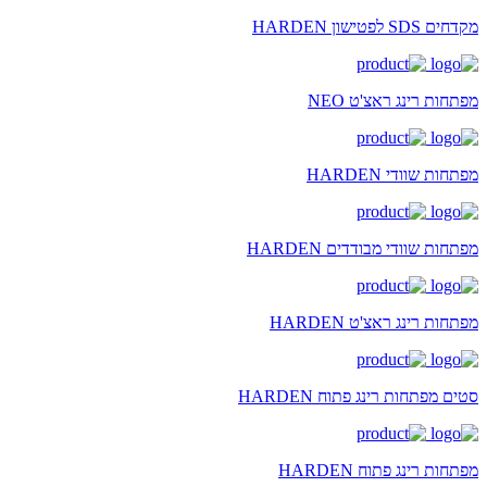
מקדחים SDS לפטישון HARDEN
מפתחות רינג ראצ'ט NEO
מפתחות שוודי HARDEN
מפתחות שוודי מבודדים HARDEN
מפתחות רינג ראצ'ט HARDEN
סטים מפתחות רינג פתוח HARDEN
מפתחות רינג פתוח HARDEN