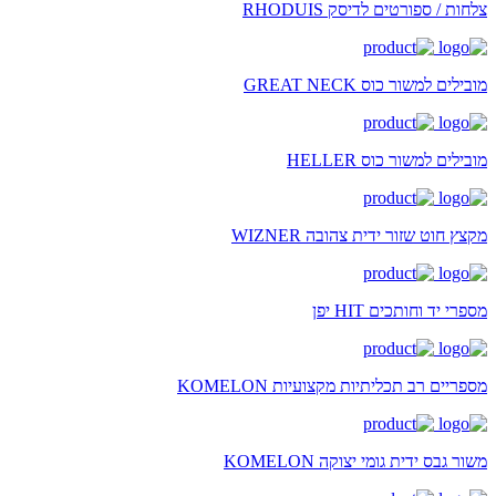
צלחות / ספורטים לדיסק RHODUIS
מובילים למשור כוס GREAT NECK
מובילים למשור כוס HELLER
מקצץ חוט שזור ידית צהובה WIZNER
מספרי יד וחותכים HIT יפן
מספריים רב תכליתיות מקצועיות KOMELON
משור גבס ידית גומי יצוקה KOMELON