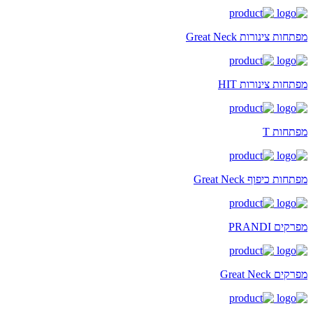
מפתחות צינורות Great Neck
מפתחות צינורות HIT
מפתחות T
מפתחות כיפוף Great Neck
מפרקים PRANDI
מפרקים Great Neck