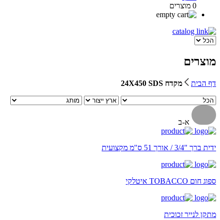
0 מוצרים
מוצרים
דף הבית
מקדח 24X450 SDS
א-ב
ידית ברך "3/4 / אורך 51 ס"מ מקצועית
ספוג חום TOBACCO איטלקי
מתקן לנייר זכוכית