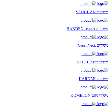
משורים VAUGHAN
משוריות ולהבים HARDEN
משורים Great Neck
משורי כוס HELELR
משורים HARDEN
משורי גיזום KOMELON