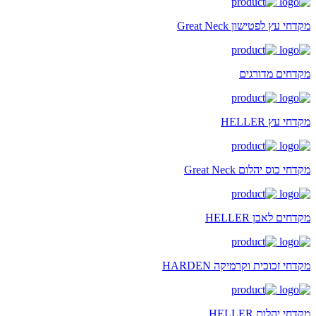
מקדחי עץ לפטישון Great Neck
מקדחים מדורגים
מקדחי עץ HELLER
מקדחי כוס יהלום Great Neck
מקדחים לאבן HELLER
מקדחי זכוכית וקרמיקה HARDEN
מקדחי יהלום HELLER