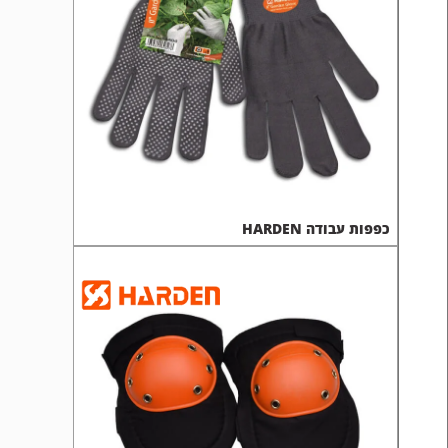
כפפות עבודה HARDEN
אביזרי בטיחות HARDEN