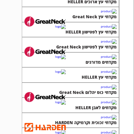
מקדחי עץ לפטישון Great Neck
מקדחים מדורגים
מקדחי עץ HELLER
מקדחי כוס יהלום Great Neck
מקדחים לאבן HELLER
מקדחי זכוכית וקרמיקה HARDEN
מקדחי יהלום HELLER
מקדחי יהלום מיוחדים Great Neck
מקדחי זכוכית וקרמיקה HELLER