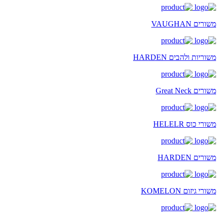
משורים VAUGHAN
משוריות ולהבים HARDEN
משורים Great Neck
משורי כוס HELELR
משורים HARDEN
משורי גיזום KOMELON