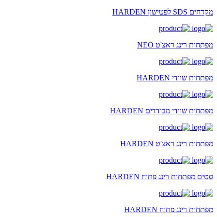
מקדחים SDS לפטישון HARDEN
מפתחות רינג ראצ'ט NEO
מפתחות שוודי HARDEN
מפתחות שוודי מבודדים HARDEN
מפתחות רינג ראצ'ט HARDEN
סטים מפתחות רינג פתוח HARDEN
מפתחות רינג פתוח HARDEN