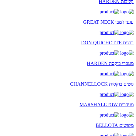
קליבות HARDEN
עוגני ג'מבו GREAT NECK
ברגים DON QUICHOTTE
מעברי בוקסה HARDEN
סטים בוקסות CHANNELLOCK
מעדרים MARSHALLTOW
מקושים BELLOTA