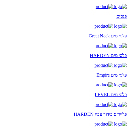
פנסים
פלסי מים Great Neck
פלסי מים HARDEN
פלסי מים Empire
פלסי מים LEVEL
פליירים בידוד עבה HARDEN