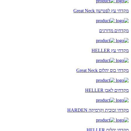
מקדחי עץ לפטישון Great Neck
מקדחים מדורגים
מקדחי עץ HELLER
מקדחי כוס יהלום Great Neck
מקדחים לאבן HELLER
מקדחי זכוכית וקרמיקה HARDEN
מקדחי יהלום HELLER