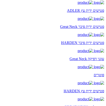
פטישים ידית עץ ADLER
פטישים ידית פיבר Great Neck
פטישים ידית פיבר HARDEN
עוגני דפיקה Great Neck
פוטרים
פטישים ידית עץ HARDEN