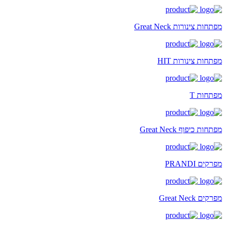
מפתחות צינורות Great Neck
מפתחות צינורות HIT
מפתחות T
מפתחות כיפוף Great Neck
מפרקים PRANDI
מפרקים Great Neck