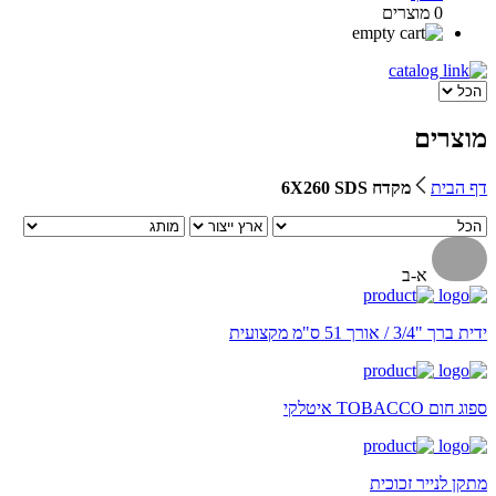
0 מוצרים
מוצרים
דף הבית
מקדח 6X260 SDS
א-ב
ידית ברך "3/4 / אורך 51 ס"מ מקצועית
ספוג חום TOBACCO איטלקי
מתקן לנייר זכוכית