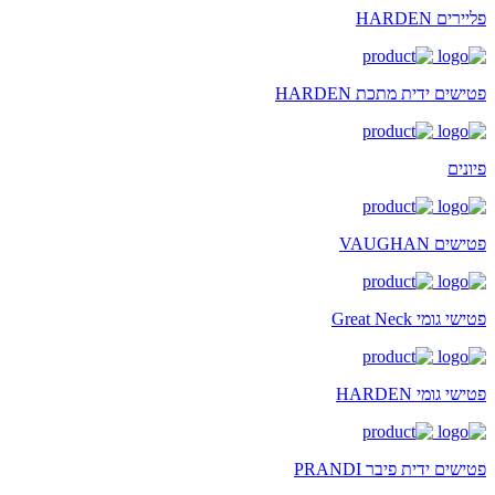
פליירים HARDEN
פטישים ידית מתכת HARDEN
פיונים
פטישים VAUGHAN
פטישי גומי Great Neck
פטישי גומי HARDEN
פטישים ידית פיבר PRANDI