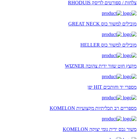
צלחות / ספורטים לדיסק RHODUIS
מובילים למשור כוס GREAT NECK
מובילים למשור כוס HELLER
מקצץ חוט שזור ידית צהובה WIZNER
מספרי יד וחותכים HIT יפן
מספריים רב תכליתיות מקצועיות KOMELON
משור גבס ידית גומי יצוקה KOMELON