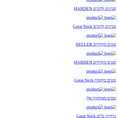
סכינים ולהבים HARDEN
סכינים ולהבים Great Neck
סטים מקדחים HELLER
סטים מקדחים HARDEN
סטים בוקסות Great Neck
סטים מפתחות אלן
נרתיקי כלים Great Neck